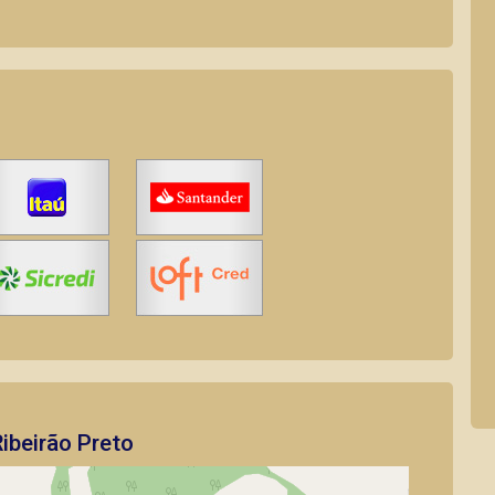
ibeirão Preto