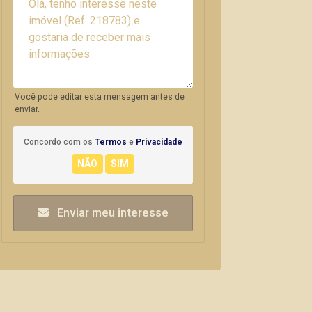
Você pode editar esta mensagem antes de
enviar.
Concordo com os
Termos
e
Privacidade
Enviar meu interesse