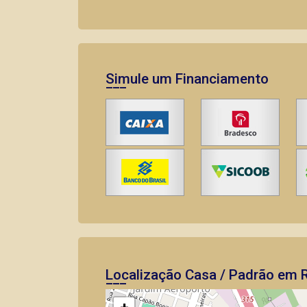
Simule um Financiamento
Localização Casa / Padrão em R