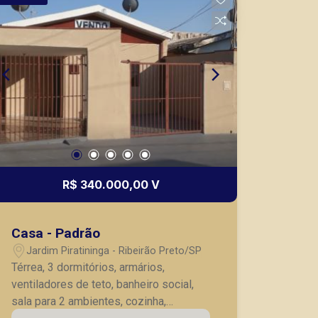
R$ 340.000,00 V
Casa - Padrão
Jardim Piratininga - Ribeirão Preto/SP
Térrea, 3 dormitórios, armários,
ventiladores de teto, banheiro social,
sala para 2 ambientes, cozinha,