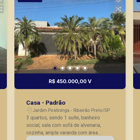
R$ 450.000,00 V
Casa - Padrão
Jardim Piratininga - Ribeirão Preto/SP
3 quartos, sendo 1 suíte, banheiro
social, sala com sofá de alvenaria,
cozinha, ampla varanda com área