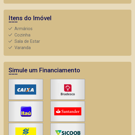
Itens do Imóvel
Armários
Cozinha
Sala de Estar
Varanda
Simule um Financiamento