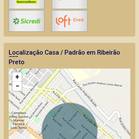
Localização Casa / Padrão em Ribeirão
Preto
+
−