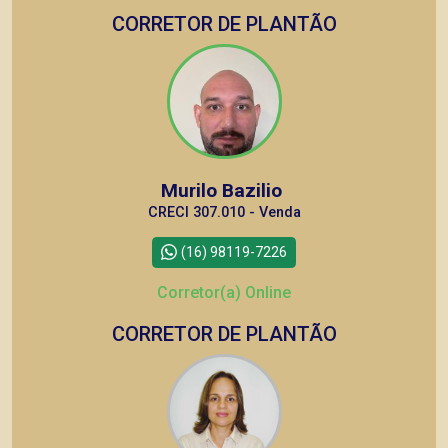
CORRETOR DE PLANTÃO
Murilo Bazilio
CRECI 307.010 - Venda
(16) 98119-7226
Corretor(a) Online
CORRETOR DE PLANTÃO