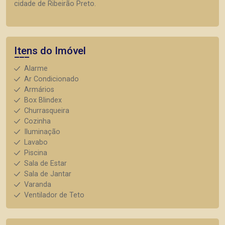
cidade de Ribeirão Preto.
Itens do Imóvel
Alarme
Ar Condicionado
Armários
Box Blindex
Churrasqueira
Cozinha
Iluminação
Lavabo
Piscina
Sala de Estar
Sala de Jantar
Varanda
Ventilador de Teto