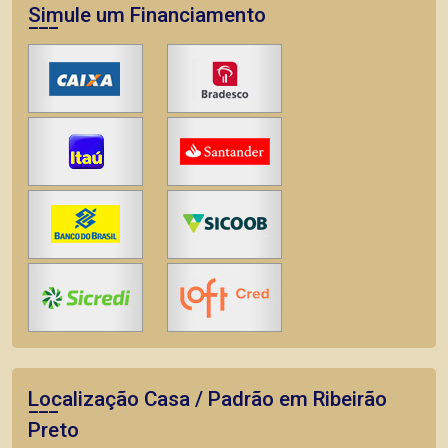
Simule um Financiamento
Localização Casa / Padrão em Ribeirão
Preto