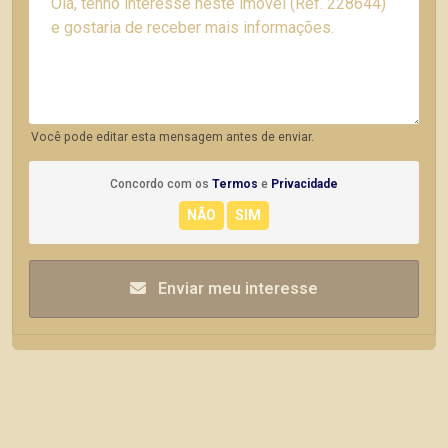
Você pode editar esta mensagem antes de enviar.
Concordo com os
Termos
e
Privacidade
Enviar meu interesse