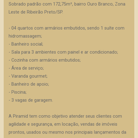
Sobrado padrão com 172,75m², bairro Ouro Branco, Zona
Leste de Ribeirão Preto/SP.
- 04 quartos com armários embutidos, sendo 1 suíte com
hidromassagem;
- Banheiro social;
- Sala para 3 ambientes com painel e ar condicionado;
- Cozinha com armários embutidos;
- Área de serviço;
- Varanda gourmet;
- Banheiro de apoio;
- Piscina;
- 3 vagas de garagem.
A Piramid tem como objetivo atender seus clientes com
agilidade e segurança, em locação, vendas de imóveis
prontos, usados ou mesmo nos principais lançamentos da