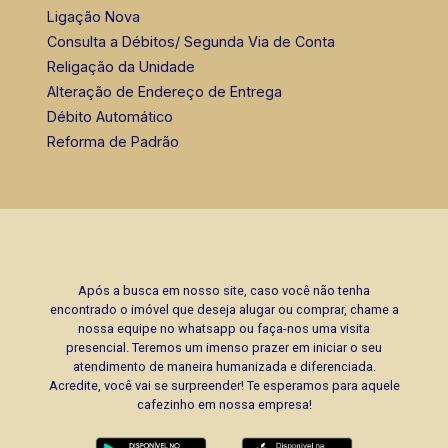
Ligação Nova
Consulta a Débitos/ Segunda Via de Conta
Religação da Unidade
Alteração de Endereço de Entrega
Débito Automático
Reforma de Padrão
Após a busca em nosso site, caso você não tenha
encontrado o imóvel que deseja alugar ou comprar, chame a
nossa equipe no whatsapp ou faça-nos uma visita
presencial. Teremos um imenso prazer em iniciar o seu
atendimento de maneira humanizada e diferenciada.
Acredite, você vai se surpreender! Te esperamos para aquele
cafezinho em nossa empresa!