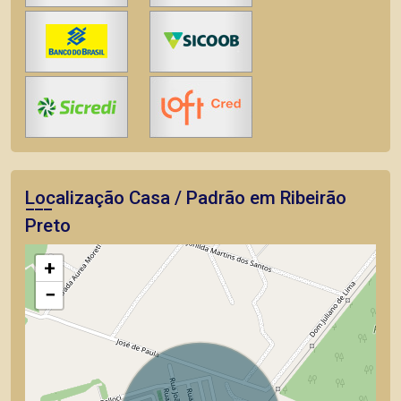
Localização Casa / Padrão em Ribeirão
Preto
+
−