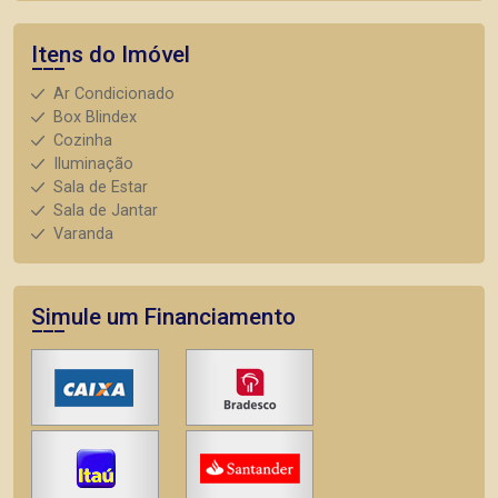
Itens do Imóvel
Ar Condicionado
Box Blindex
Cozinha
Iluminação
Sala de Estar
Sala de Jantar
Varanda
Simule um Financiamento