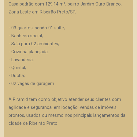
Casa padrão com 129,14 m², bairro Jardim Ouro Branco,
Zona Leste em Ribeirão Preto/SP.
- 03 quartos, sendo 01 suíte;
- Banheiro social;
- Sala para 02 ambientes;
- Cozinha planejada;
- Lavanderia;
- Quintal;
- Ducha;
- 02 vagas de garagem.
A Piramid tem como objetivo atender seus clientes com
agilidade e segurança, em locação, vendas de imóveis
prontos, usados ou mesmo nos principais lançamentos da
cidade de Ribeirão Preto.