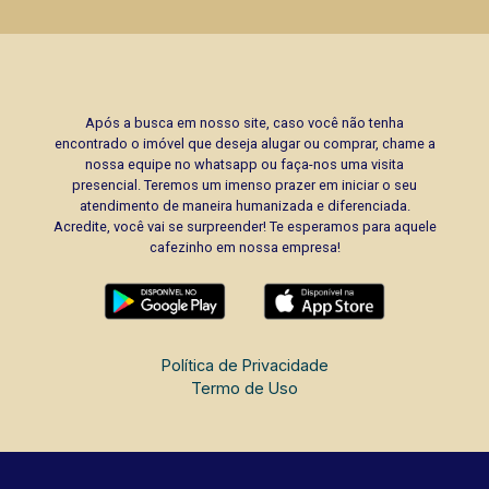
Após a busca em nosso site, caso você não tenha
encontrado o imóvel que deseja alugar ou comprar, chame a
nossa equipe no whatsapp ou faça-nos uma visita
presencial. Teremos um imenso prazer em iniciar o seu
atendimento de maneira humanizada e diferenciada.
Acredite, você vai se surpreender! Te esperamos para aquele
cafezinho em nossa empresa!
Política de Privacidade
Termo de Uso