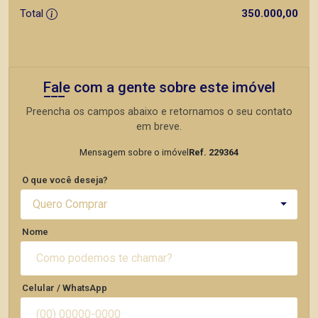
Total
350.000,00
Fale com a gente sobre este imóvel
Preencha os campos abaixo e retornamos o seu contato
em breve.
Mensagem sobre o imóvel
Ref. 229364
O que você deseja?
Quero Comprar
Nome
Celular / WhatsApp