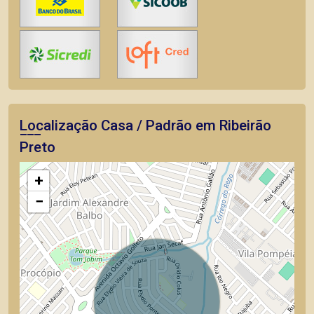
Localização Casa / Padrão em Ribeirão
Preto
+
−