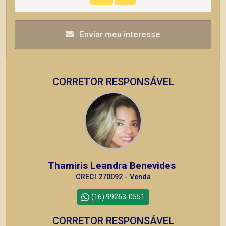
Enviar meu interesse
CORRETOR RESPONSÁVEL
Thamiris Leandra Benevides
CRECI 270092 - Venda
(16) 99263-0551
CORRETOR RESPONSÁVEL