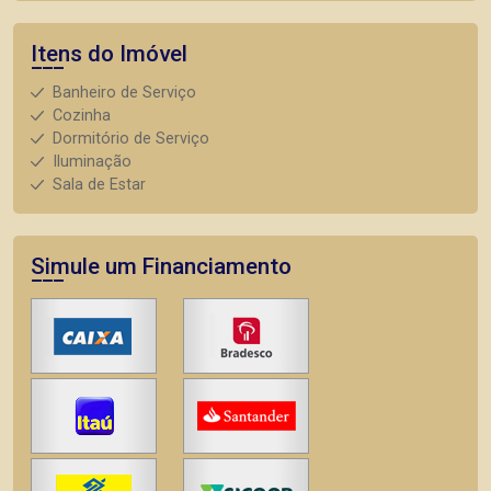
Itens do Imóvel
Banheiro de Serviço
Cozinha
Dormitório de Serviço
Iluminação
Sala de Estar
Simule um Financiamento