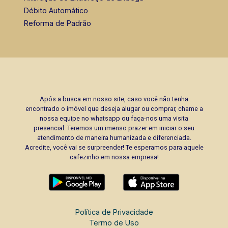
Débito Automático
Reforma de Padrão
Após a busca em nosso site, caso você não tenha
encontrado o imóvel que deseja alugar ou comprar, chame a
nossa equipe no whatsapp ou faça-nos uma visita
presencial. Teremos um imenso prazer em iniciar o seu
atendimento de maneira humanizada e diferenciada.
Acredite, você vai se surpreender! Te esperamos para aquele
cafezinho em nossa empresa!
Política de Privacidade
Termo de Uso