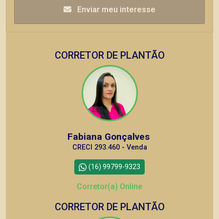
Enviar meu interesse
CORRETOR DE PLANTÃO
Fabiana Gonçalves
CRECI 293.460 - Venda
(16) 99799-9323
Corretor(a) Online
CORRETOR DE PLANTÃO