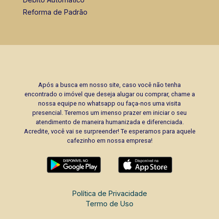
Corretor(a) Online
Reforma de Padrão
Após a busca em nosso site, caso você não tenha
encontrado o imóvel que deseja alugar ou comprar, chame a
nossa equipe no whatsapp ou faça-nos uma visita
presencial. Teremos um imenso prazer em iniciar o seu
atendimento de maneira humanizada e diferenciada.
Acredite, você vai se surpreender! Te esperamos para aquele
cafezinho em nossa empresa!
Política de Privacidade
Termo de Uso