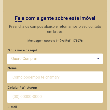
Fale com a gente sobre este imóvel
Preencha os campos abaixo e retornamos o seu contato
em breve.
Mensagem sobre o imóvel
Ref. 175076
O que você deseja?
Quero Comprar
Nome
Celular / WhatsApp
E-mail