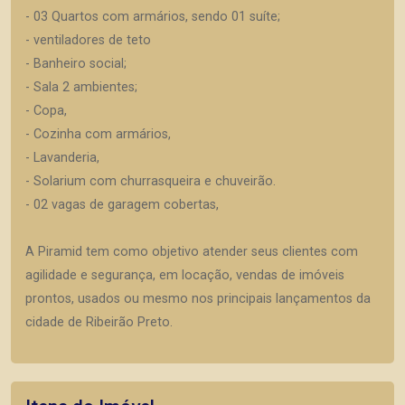
- 03 Quartos com armários, sendo 01 suíte;
- ventiladores de teto
- Banheiro social;
- Sala 2 ambientes;
- Copa,
- Cozinha com armários,
- Lavanderia,
- Solarium com churrasqueira e chuveirão.
- 02 vagas de garagem cobertas,
A Piramid tem como objetivo atender seus clientes com
agilidade e segurança, em locação, vendas de imóveis
prontos, usados ou mesmo nos principais lançamentos da
cidade de Ribeirão Preto.