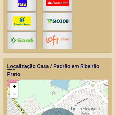
Localização Casa / Padrão em Ribeirão
Preto
+
−