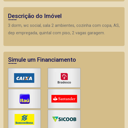
Descrição do Imóvel
3 dorm, wc social, sala 2 ambientes, cozinha com copa, AS,
dep empregada, quintal com piso, 2 vagas garagem.
Simule um Financiamento