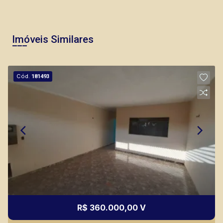
Imóveis Similares
Cód.
181493
R$ 360.000,00 V