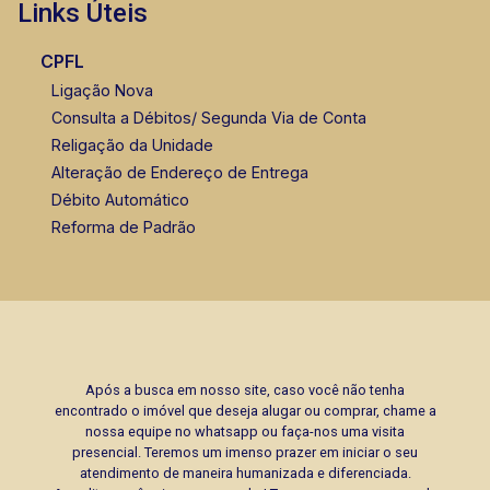
Links Úteis
CPFL
Ligação Nova
Consulta a Débitos/ Segunda Via de Conta
Religação da Unidade
Alteração de Endereço de Entrega
Débito Automático
Reforma de Padrão
Após a busca em nosso site, caso você não tenha
encontrado o imóvel que deseja alugar ou comprar, chame a
nossa equipe no whatsapp ou faça-nos uma visita
presencial. Teremos um imenso prazer em iniciar o seu
atendimento de maneira humanizada e diferenciada.