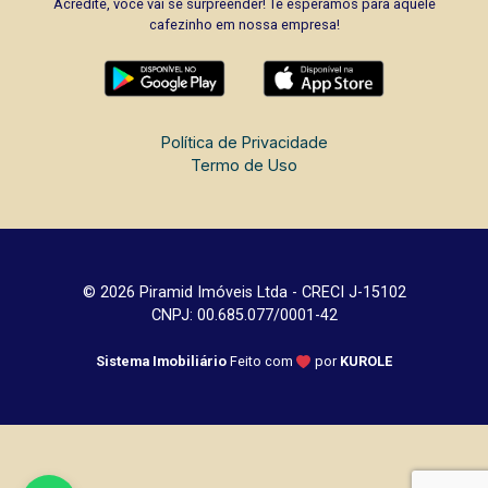
Acredite, você vai se surpreender! Te esperamos para aquele
cafezinho em nossa empresa!
Política de Privacidade
Termo de Uso
© 2026 Piramid Imóveis Ltda - CRECI J-15102
CNPJ: 00.685.077/0001-42
Sistema Imobiliário
Feito com
por
KUROLE