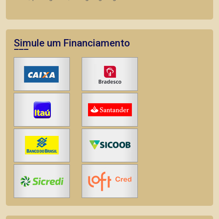
Simule um Financiamento