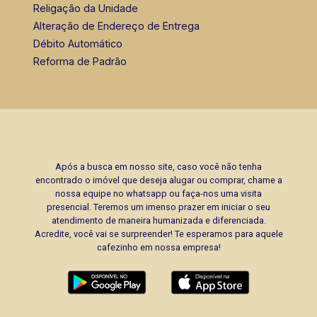
Religação da Unidade
Alteração de Endereço de Entrega
Débito Automático
Reforma de Padrão
Após a busca em nosso site, caso você não tenha
encontrado o imóvel que deseja alugar ou comprar, chame a
nossa equipe no whatsapp ou faça-nos uma visita
presencial. Teremos um imenso prazer em iniciar o seu
atendimento de maneira humanizada e diferenciada.
Acredite, você vai se surpreender! Te esperamos para aquele
cafezinho em nossa empresa!