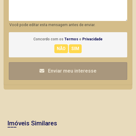
Você pode editar esta mensagem antes de enviar.
Concordo com os
Termos
e
Privacidade
Enviar meu interesse
Imóveis Similares