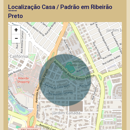
Localização Casa / Padrão em Ribeirão
Preto
+
−