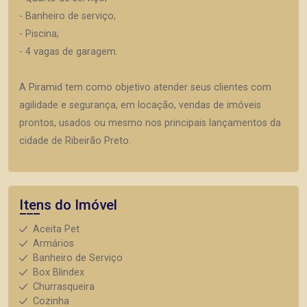
- Banheiro de serviço;
- Piscina;
- 4 vagas de garagem.
A Piramid tem como objetivo atender seus clientes com
agilidade e segurança, em locação, vendas de imóveis
prontos, usados ou mesmo nos principais lançamentos da
cidade de Ribeirão Preto.
Itens do Imóvel
Aceita Pet
Armários
Banheiro de Serviço
Box Blindex
Churrasqueira
Cozinha