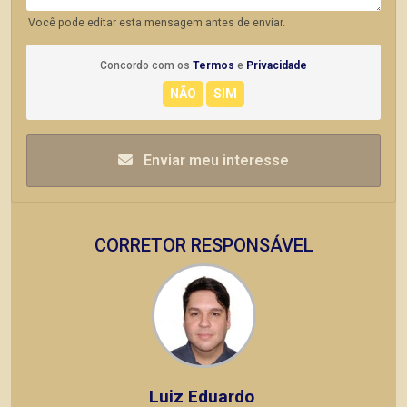
Você pode editar esta mensagem antes de enviar.
Concordo com os
Termos
e
Privacidade
Enviar meu interesse
CORRETOR RESPONSÁVEL
Luiz Eduardo