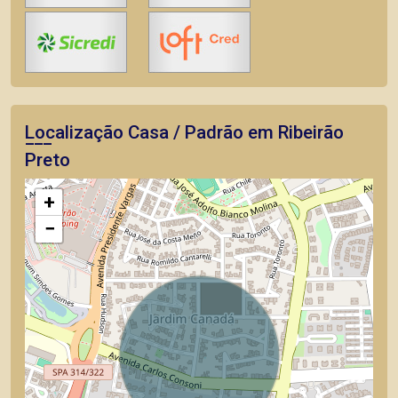
Localização Casa / Padrão em Ribeirão
Preto
+
−