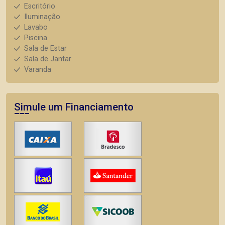
Escritório
Iluminação
Lavabo
Piscina
Sala de Estar
Sala de Jantar
Varanda
Simule um Financiamento