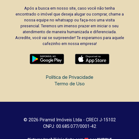
Após a busca em nosso site, caso você não tenha
encontrado o imóvel que deseja alugar ou comprar, chame a
nossa equipe no whatsapp ou faça-nos uma visita
presencial. Teremos um imenso prazer em iniciar o seu
atendimento de maneira humanizada e diferenciada.
Acredite, você vai se surpreender! Te esperamos para aquele
cafezinho em nossa empresa!
Política de Privacidade
Termo de Uso
© 2026 Piramid Imóveis Ltda - CRECI J-15102
CNPJ: 00.685.077/0001-42