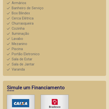
Armários
Banheiro de Serviço
Box Blindex
Cerca Elétrica
Churrasqueira
Cozinha
Iluminação
Lavabo
Mezanino
Piscina
Portão Eletronico
Sala de Estar
Sala de Jantar
Varanda
Simule um Financiamento