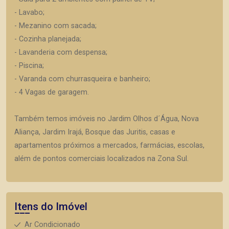
- Lavabo;
- Mezanino com sacada;
- Cozinha planejada;
- Lavanderia com despensa;
- Piscina;
- Varanda com churrasqueira e banheiro;
- 4 Vagas de garagem.
Também temos imóveis no Jardim Olhos d´Água, Nova
Aliança, Jardim Irajá, Bosque das Juritis, casas e
apartamentos próximos a mercados, farmácias, escolas,
além de pontos comerciais localizados na Zona Sul.
Itens do Imóvel
Ar Condicionado