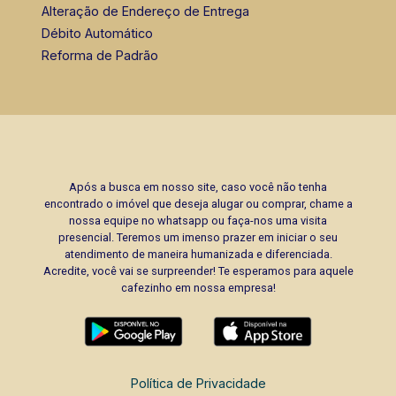
Alteração de Endereço de Entrega
Débito Automático
Reforma de Padrão
Após a busca em nosso site, caso você não tenha
encontrado o imóvel que deseja alugar ou comprar, chame a
nossa equipe no whatsapp ou faça-nos uma visita
presencial. Teremos um imenso prazer em iniciar o seu
atendimento de maneira humanizada e diferenciada.
Acredite, você vai se surpreender! Te esperamos para aquele
cafezinho em nossa empresa!
Política de Privacidade