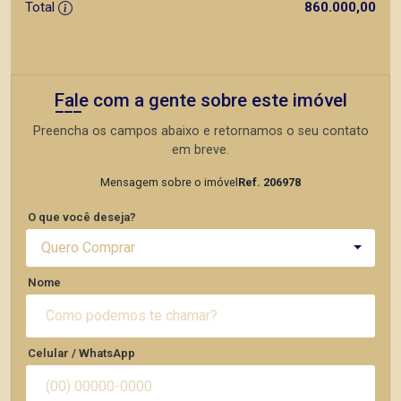
Total
860.000,00
Fale com a gente sobre este imóvel
Preencha os campos abaixo e retornamos o seu contato
em breve.
Mensagem sobre o imóvel
Ref. 206978
O que você deseja?
Quero Comprar
Nome
Celular / WhatsApp