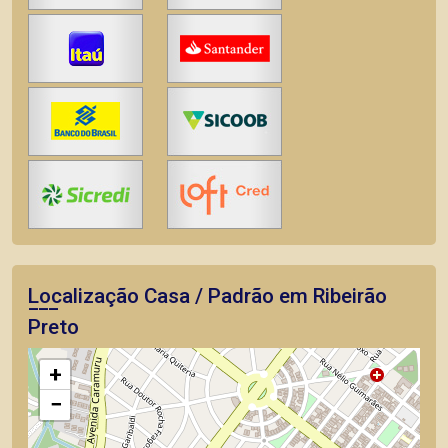
Localização Casa / Padrão em Ribeirão
Preto
+
−