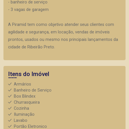
- banheiro de serviço
- 3 vagas de garagem
A Piramid tem como objetivo atender seus clientes com
agilidade e segurança, em locação, vendas de imóveis
prontos, usados ou mesmo nos principais lançamentos da
cidade de Ribeirão Preto.
Itens do Imóvel
Armários
Banheiro de Serviço
Box Blindex
Churrasqueira
Cozinha
Iluminação
Lavabo
Portão Eletronico