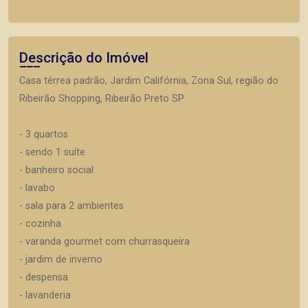
Descrição do Imóvel
Casa térrea padrão, Jardim Califórnia, Zona Sul, região do
Ribeirão Shopping, Ribeirão Preto SP
- 3 quartos
- sendo 1 suíte
- banheiro social
- lavabo
- sala para 2 ambientes
- cozinha
- varanda gourmet com churrasqueira
- jardim de inverno
- despensa
- lavanderia