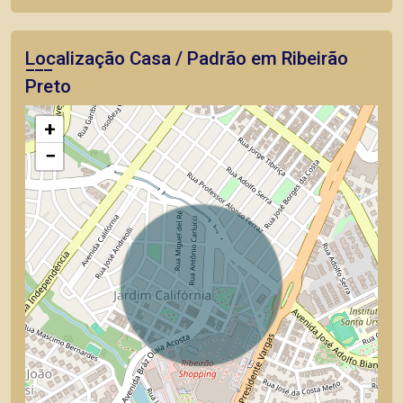
Localização Casa / Padrão em Ribeirão
Preto
+
−