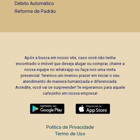
Débito Automático
Reforma de Padrão
Após a busca em nosso site, caso você não tenha
encontrado o imóvel que deseja alugar ou comprar, chame a
nossa equipe no whatsapp ou faça-nos uma visita
presencial. Teremos um imenso prazer em iniciar o seu
atendimento de maneira humanizada e diferenciada.
Acredite, você vai se surpreender! Te esperamos para aquele
cafezinho em nossa empresa!
Política de Privacidade
Termo de Uso