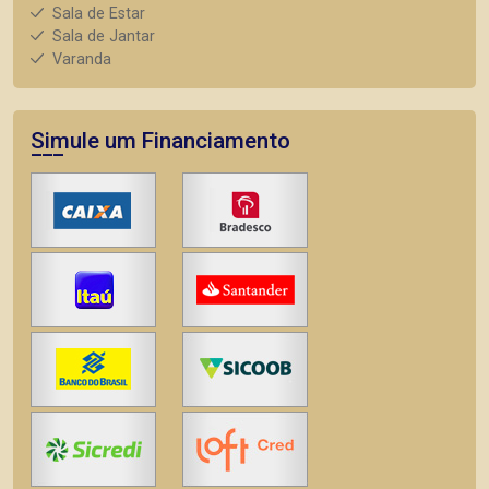
Sala de Estar
Sala de Jantar
Varanda
Simule um Financiamento