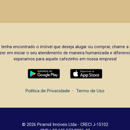
 tenha encontrado o imóvel que deseja alugar ou comprar, chame 
zer em iniciar o seu atendimento de maneira humanizada e diferencia
esperamos para aquele cafezinho em nossa empresa!
Política de Privacidade
-
Termo de Uso
© 2026 Piramid Imóveis Ltda - CRECI J-15102