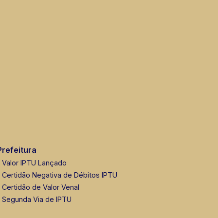
Prefeitura
Valor IPTU Lançado
Certidão Negativa de Débitos IPTU
Certidão de Valor Venal
Segunda Via de IPTU