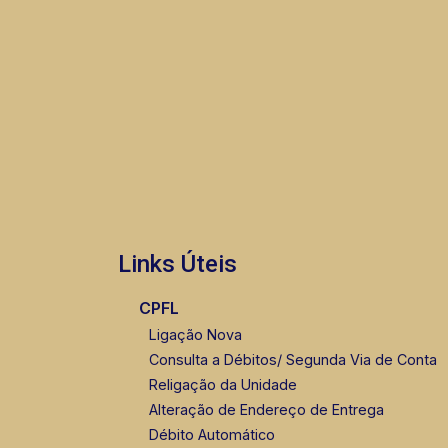
Links Úteis
CPFL
Ligação Nova
Consulta a Débitos/ Segunda Via de Conta
Religação da Unidade
Alteração de Endereço de Entrega
Débito Automático