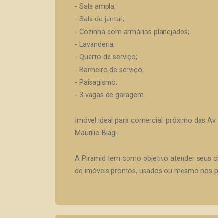
- Sala ampla;
- Sala de jantar;
- Cozinha com armários planejados;
- Lavanderia;
- Quarto de serviço;
- Banheiro de serviço;
- Paisagismo;
- 3 vagas de garagem.
Imóvel ideal para comercial, próximo das Av 
Maurilio Biagi.
A Piramid tem como objetivo atender seus c
de imóveis prontos, usados ou mesmo nos pr