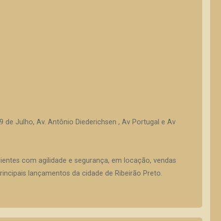
9 de Julho, Av. Antônio Diederichsen , Av Portugal e Av
lientes com agilidade e segurança, em locação, vendas
incipais lançamentos da cidade de Ribeirão Preto.