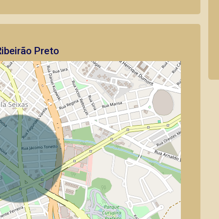
ibeirão Preto