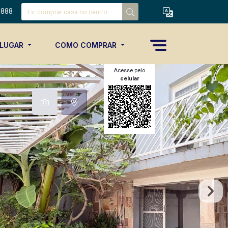
8888
ALUGAR
COMO COMPRAR
Acesse pelo
celular