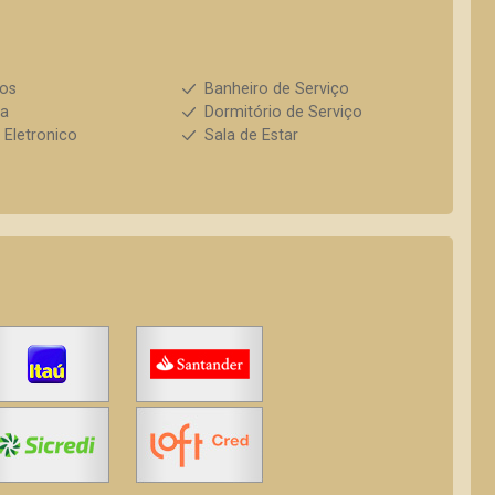
ios
Banheiro de Serviço
ha
Dormitório de Serviço
 Eletronico
Sala de Estar