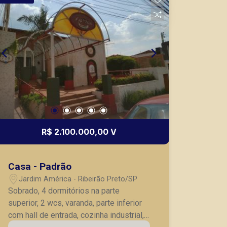
R$ 2.100.000,00 V
Casa - Padrão
Jardim América - Ribeirão Preto/SP
Sobrado, 4 dormitórios na parte
superior, 2 wcs, varanda, parte inferior
com hall de entrada, cozinha industrial,