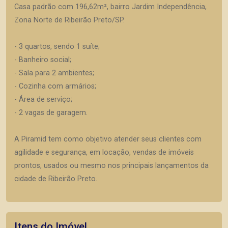
Casa padrão com 196,62m², bairro Jardim Independência,
Zona Norte de Ribeirão Preto/SP.
- 3 quartos, sendo 1 suíte;
- Banheiro social;
- Sala para 2 ambientes;
- Cozinha com armários;
- Área de serviço;
- 2 vagas de garagem.
A Piramid tem como objetivo atender seus clientes com
agilidade e segurança, em locação, vendas de imóveis
prontos, usados ou mesmo nos principais lançamentos da
cidade de Ribeirão Preto.
Itens do Imóvel