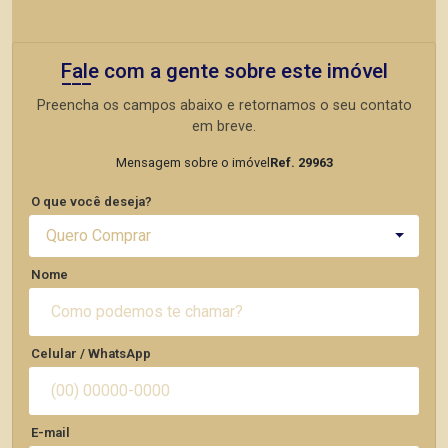
Fale com a gente sobre este imóvel
Preencha os campos abaixo e retornamos o seu contato
em breve.
Mensagem sobre o imóvel
Ref. 29963
O que você deseja?
Quero Comprar
Nome
Celular / WhatsApp
E-mail