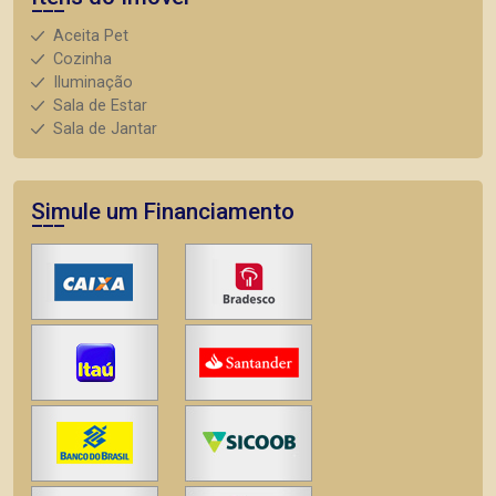
Aceita Pet
Cozinha
Iluminação
Sala de Estar
Sala de Jantar
Simule um Financiamento