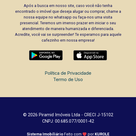
Após a busca em nosso site, caso você não tenha
encontrado o imóvel que deseja alugar ou comprar, chame a
nossa equipe no whatsapp ou faça-nos uma visita
presencial. Teremos um imenso prazer em iniciar o seu
atendimento de maneira humanizada e diferenciada.
Acredite, você vai se surpreender! Te esperamos para aquele
cafezinho em nossa empresa!
Política de Privacidade
Termo de Uso
© 2026 Piramid Imóveis Ltda - CRECI J-15102
CNPJ: 00.685.077/0001-42
Sistema Imobiliário
Feito com
por
KUROLE