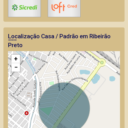
Localização Casa / Padrão em Ribeirão
Preto
+
−