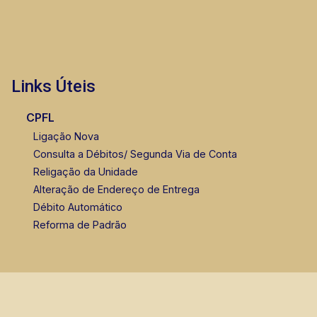
Links Úteis
CPFL
Ligação Nova
Consulta a Débitos/ Segunda Via de Conta
Religação da Unidade
Alteração de Endereço de Entrega
Débito Automático
Reforma de Padrão