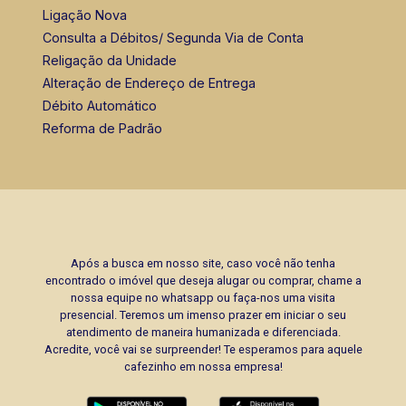
Ligação Nova
Consulta a Débitos/ Segunda Via de Conta
Religação da Unidade
Alteração de Endereço de Entrega
Débito Automático
Reforma de Padrão
Após a busca em nosso site, caso você não tenha
encontrado o imóvel que deseja alugar ou comprar, chame a
nossa equipe no whatsapp ou faça-nos uma visita
presencial. Teremos um imenso prazer em iniciar o seu
atendimento de maneira humanizada e diferenciada.
Acredite, você vai se surpreender! Te esperamos para aquele
cafezinho em nossa empresa!