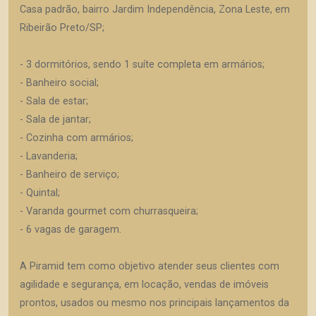
Casa padrão, bairro Jardim Independência, Zona Leste, em
Ribeirão Preto/SP;
- 3 dormitórios, sendo 1 suíte completa em armários;
- Banheiro social;
- Sala de estar;
- Sala de jantar;
- Cozinha com armários;
- Lavanderia;
- Banheiro de serviço;
- Quintal;
- Varanda gourmet com churrasqueira;
- 6 vagas de garagem.
A Piramid tem como objetivo atender seus clientes com
agilidade e segurança, em locação, vendas de imóveis
prontos, usados ou mesmo nos principais lançamentos da