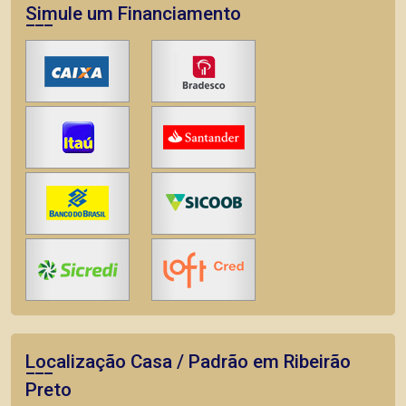
Simule um Financiamento
Localização Casa / Padrão em Ribeirão
Preto