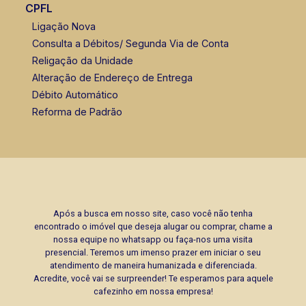
CPFL
Ligação Nova
Consulta a Débitos/ Segunda Via de Conta
Religação da Unidade
Alteração de Endereço de Entrega
Débito Automático
Reforma de Padrão
Após a busca em nosso site, caso você não tenha
encontrado o imóvel que deseja alugar ou comprar, chame a
nossa equipe no whatsapp ou faça-nos uma visita
presencial. Teremos um imenso prazer em iniciar o seu
atendimento de maneira humanizada e diferenciada.
Acredite, você vai se surpreender! Te esperamos para aquele
cafezinho em nossa empresa!