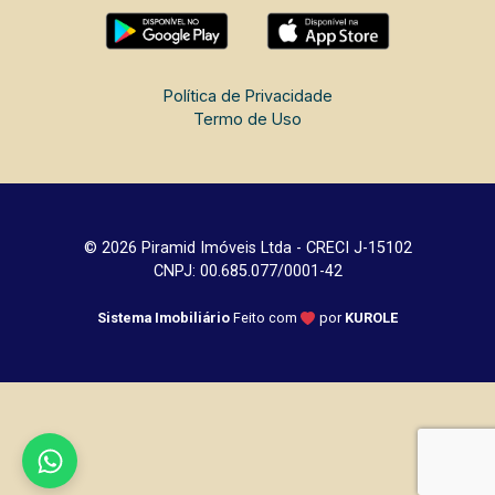
Política de Privacidade
Termo de Uso
© 2026 Piramid Imóveis Ltda - CRECI J-15102
CNPJ: 00.685.077/0001-42
Sistema Imobiliário
Feito com
por
KUROLE