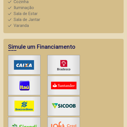
Cozinha
Iluminação
Sala de Estar
Sala de Jantar
Varanda
Simule um Financiamento