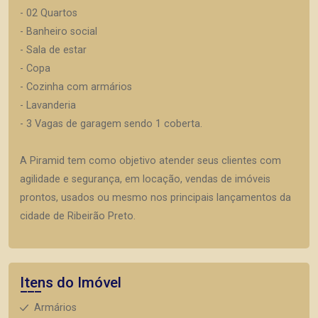
- 02 Quartos
- Banheiro social
- Sala de estar
- Copa
- Cozinha com armários
- Lavanderia
- 3 Vagas de garagem sendo 1 coberta.
A Piramid tem como objetivo atender seus clientes com
agilidade e segurança, em locação, vendas de imóveis
prontos, usados ou mesmo nos principais lançamentos da
cidade de Ribeirão Preto.
Itens do Imóvel
Armários