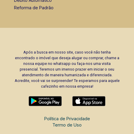
Débito Automático
Reforma de Padrão
Após a busca em nosso site, caso você não tenha
encontrado o imóvel que deseja alugar ou comprar, chame a
nossa equipe no whatsapp ou faça-nos uma visita
presencial. Teremos um imenso prazer em iniciar o seu
atendimento de maneira humanizada e diferenciada.
Acredite, você vai se surpreender! Te esperamos para aquele
cafezinho em nossa empresa!
Política de Privacidade
Termo de Uso