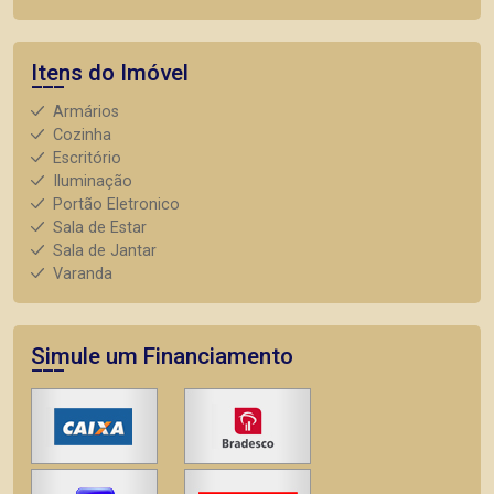
Itens do Imóvel
Armários
Cozinha
Escritório
Iluminação
Portão Eletronico
Sala de Estar
Sala de Jantar
Varanda
Simule um Financiamento