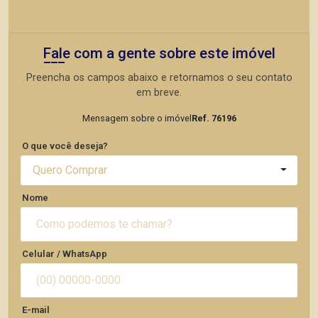
Fale com a gente sobre este imóvel
Preencha os campos abaixo e retornamos o seu contato
em breve.
Mensagem sobre o imóvel
Ref. 76196
O que você deseja?
Quero Comprar
Nome
Celular / WhatsApp
E-mail