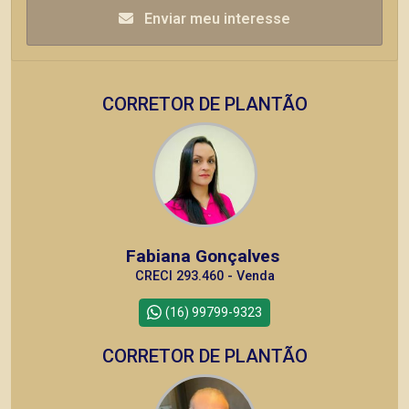
Enviar meu interesse
CORRETOR DE PLANTÃO
Fabiana Gonçalves
CRECI 293.460 - Venda
(16) 99799-9323
CORRETOR DE PLANTÃO