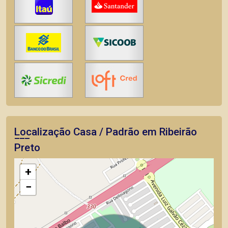
Localização Casa / Padrão em Ribeirão
Preto
+
−