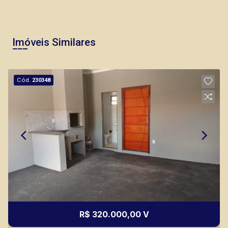
Imóveis Similares
Cód.
230348
R$ 320.000,00 V