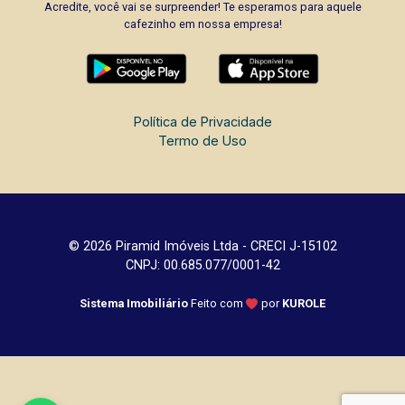
Acredite, você vai se surpreender! Te esperamos para aquele
cafezinho em nossa empresa!
Política de Privacidade
Termo de Uso
© 2026 Piramid Imóveis Ltda - CRECI J-15102
CNPJ: 00.685.077/0001-42
Sistema Imobiliário
Feito com
por
KUROLE