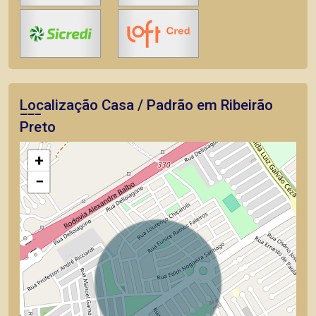
Localização Casa / Padrão em Ribeirão
Preto
+
−