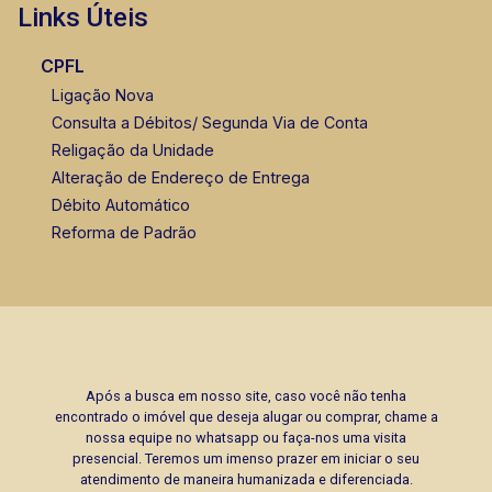
Links Úteis
CPFL
Ligação Nova
Consulta a Débitos/ Segunda Via de Conta
Religação da Unidade
Alteração de Endereço de Entrega
Débito Automático
Reforma de Padrão
Após a busca em nosso site, caso você não tenha
encontrado o imóvel que deseja alugar ou comprar, chame a
nossa equipe no whatsapp ou faça-nos uma visita
presencial. Teremos um imenso prazer em iniciar o seu
atendimento de maneira humanizada e diferenciada.