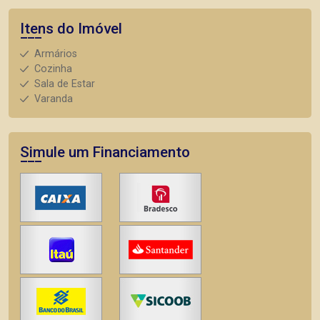
Itens do Imóvel
Armários
Cozinha
Sala de Estar
Varanda
Simule um Financiamento