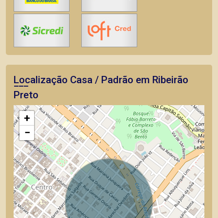
Localização Casa / Padrão em Ribeirão
Preto
+
−