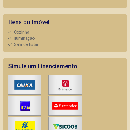
Itens do Imóvel
Cozinha
Iluminação
Sala de Estar
Simule um Financiamento