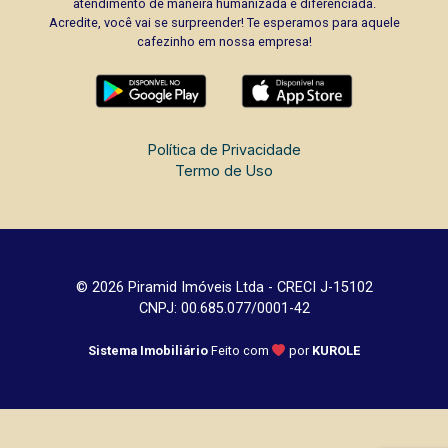
atendimento de maneira humanizada e diferenciada.
Acredite, você vai se surpreender! Te esperamos para aquele
cafezinho em nossa empresa!
Política de Privacidade
Termo de Uso
© 2026 Piramid Imóveis Ltda - CRECI J-15102
CNPJ: 00.685.077/0001-42
Sistema Imobiliário
Feito com
por
KUROLE