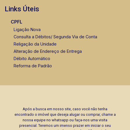
Links Úteis
CPFL
Ligação Nova
Consulta a Débitos/ Segunda Via de Conta
Religação da Unidade
Alteração de Endereço de Entrega
Débito Automático
Reforma de Padrão
Após a busca em nosso site, caso você não tenha
encontrado o imóvel que deseja alugar ou comprar, chame a
nossa equipe no whatsapp ou faça-nos uma visita
presencial. Teremos um imenso prazer em iniciar o seu