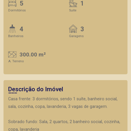
5
1
Dormitórios
Suite
4
3
Banheiros
Garagens
300.00 m²
A. Terreno
Descrição do Imóvel
Casa frente: 3 dormitórios, sendo 1 suíte, banheiro social,
sala, cozinha, copa, lavanderia, 3 vagas de garagem.
Sobrado fundo: Sala, 2 quartos, 2 banheiro social, cozinha,
copa, lavanderia