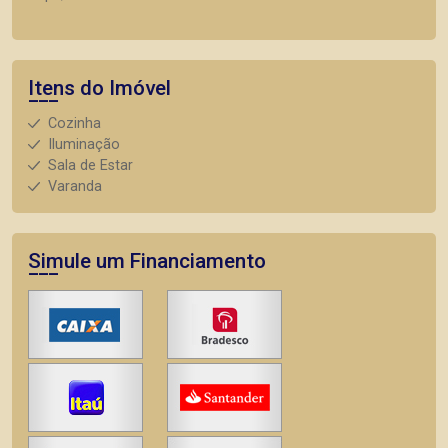
Itens do Imóvel
Cozinha
Iluminação
Sala de Estar
Varanda
Simule um Financiamento