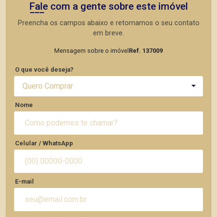
Fale com a gente sobre este imóvel
Preencha os campos abaixo e retornamos o seu contato
em breve.
Mensagem sobre o imóvel
Ref. 137009
O que você deseja?
Quero Comprar
Nome
Celular / WhatsApp
E-mail