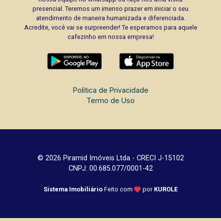
presencial. Teremos um imenso prazer em iniciar o seu
atendimento de maneira humanizada e diferenciada.
Acredite, você vai se surpreender! Te esperamos para aquele
cafezinho em nossa empresa!
Política de Privacidade
Termo de Uso
© 2026 Piramid Imóveis Ltda - CRECI J-15102
CNPJ: 00.685.077/0001-42
Sistema Imobiliário
Feito com
por
KUROLE