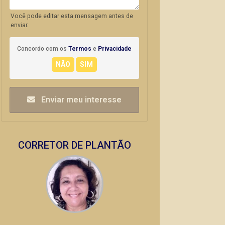
Você pode editar esta mensagem antes de
enviar.
Concordo com os
Termos
e
Privacidade
Enviar meu interesse
CORRETOR DE PLANTÃO