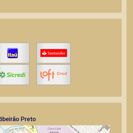
ibeirão Preto