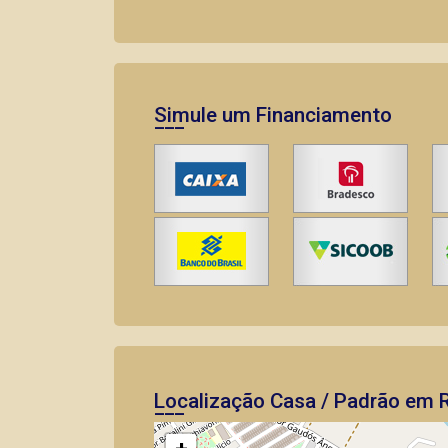
Simule um Financiamento
Localização Casa / Padrão em R