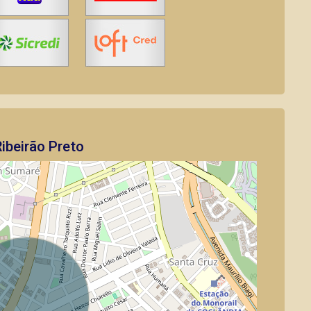
ibeirão Preto