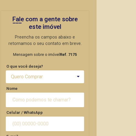
Fale com a gente sobre
este imóvel
Preencha os campos abaixo e
retornamos o seu contato em breve.
Mensagem sobre o imóvel
Ref. 7175
O que você deseja?
Quero Comprar
Nome
Celular / WhatsApp