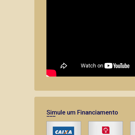
Simule um Financiamento