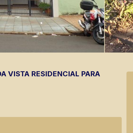
OA VISTA
RESIDENCIAL PARA