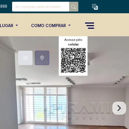
8888
ALUGAR
COMO COMPRAR
Acesse pelo
celular