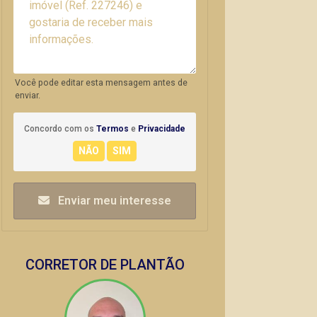
Você pode editar esta mensagem antes de
enviar.
Concordo com os
Termos
e
Privacidade
Enviar meu interesse
CORRETOR DE PLANTÃO