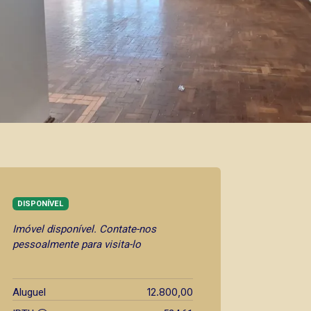
DISPONÍVEL
Imóvel disponível. Contate-nos
pessoalmente para visita-lo
12.800,00
Aluguel