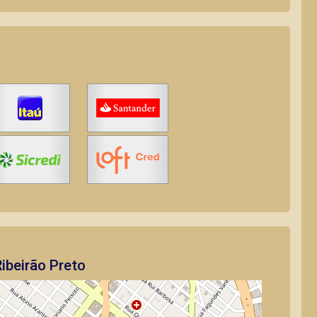
ibeirão Preto