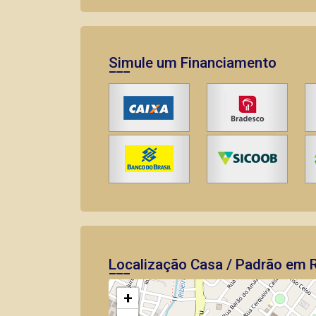
Simule um Financiamento
Localização Casa / Padrão em R
+