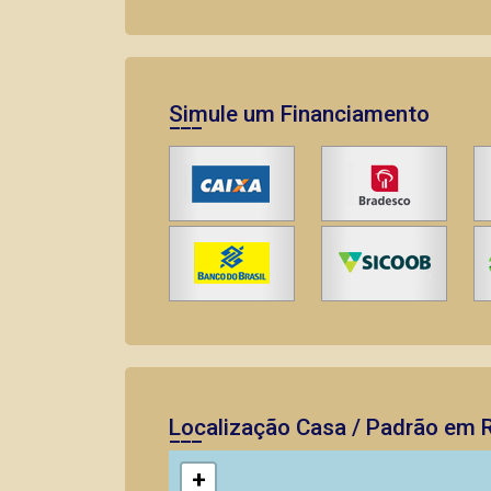
Simule um Financiamento
Localização Casa / Padrão em R
+