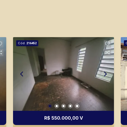
Cód.
216452
R$ 550.000,00 V