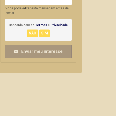
Você pode editar esta mensagem antes de
enviar.
Concordo com os
Termos
e
Privacidade
Enviar meu interesse