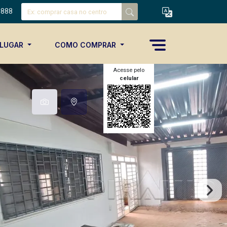
8888
ALUGAR
COMO COMPRAR
Acesse pelo
celular