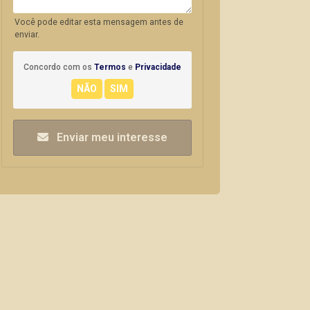
Você pode editar esta mensagem antes de
enviar.
Concordo com os
Termos
e
Privacidade
Enviar meu interesse