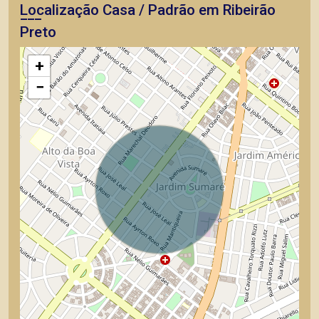
Localização Casa / Padrão em Ribeirão
Preto
+
−