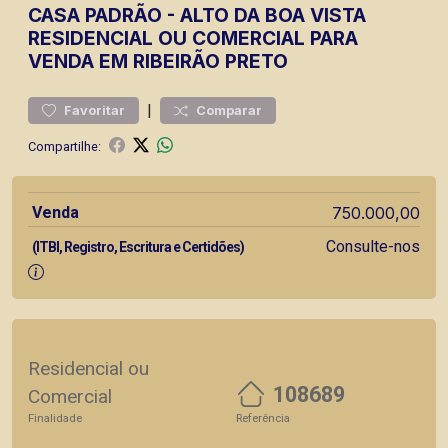
CASA
PADRÃO
-
ALTO DA BOA VISTA
RESIDENCIAL OU COMERCIAL PARA
VENDA EM RIBEIRÃO PRETO
|
Favoritar
Comparar
Compartilhe:
Venda
750.000,00
Consulte-nos
(ITBI, Registro, Escritura e Certidões)
Residencial ou
108689
Comercial
Finalidade
Referência