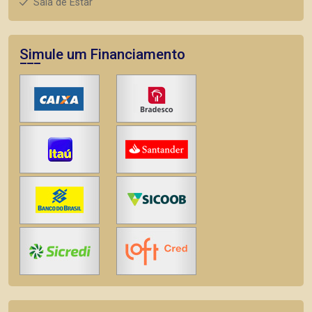
Sala de Estar
Simule um Financiamento