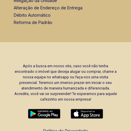
Religação da Unidade
Alteração de Endereço de Entrega
Débito Automático
Reforma de Padrão
Após a busca em nosso site, caso você não tenha
encontrado o imóvel que deseja alugar ou comprar, chame a
nossa equipe no whatsapp ou faça-nos uma visita
presencial. Teremos um imenso prazer em iniciar o seu
atendimento de maneira humanizada e diferenciada.
Acredite, você vai se surpreender! Te esperamos para aquele
cafezinho em nossa empresa!
Política de Privacidade