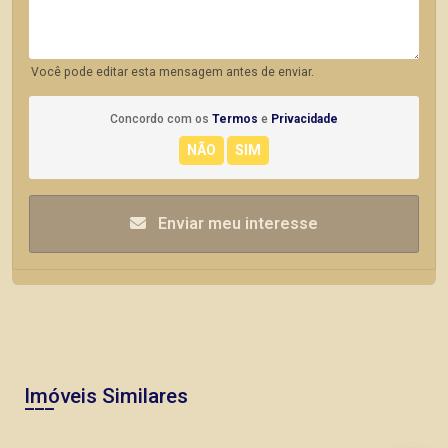
Você pode editar esta mensagem antes de enviar.
Concordo com os
Termos
e
Privacidade
Enviar meu interesse
Imóveis Similares