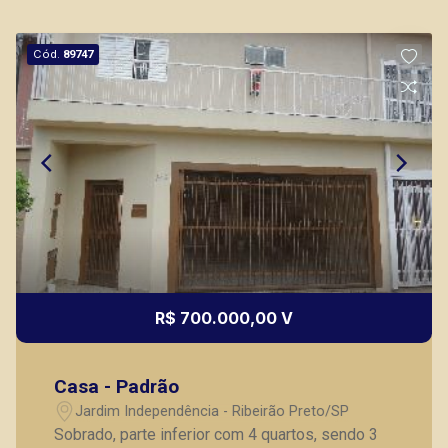
Cód.
89747
R$ 700.000,00 V
Casa - Padrão
Jardim Independência - Ribeirão Preto/SP
Sobrado, parte inferior com 4 quartos, sendo 3