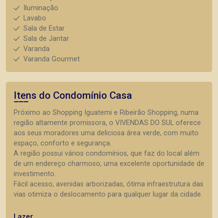
Iluminação
Lavabo
Sala de Estar
Sala de Jantar
Varanda
Varanda Gourmet
Itens do Condomínio Casa
Próximo ao Shopping Iguatemi e Ribeirão Shopping, numa
região altamente promissora, o VIVENDAS DO SUL oferece
aos seus moradores uma deliciosa área verde, com muito
espaço, conforto e segurança.
A região possui vários condomínios, que faz do local além
de um endereço charmoso, uma excelente oportunidade de
investimento.
Fácil acesso, avenidas arborizadas, ótima infraestrutura das
vias otimiza o deslocamento para qualquer lugar da cidade.
Lazer