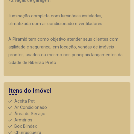
- 2 vagas de garagem.
Iluminação completa com luminárias instaladas,
climatizada com ar condicionado e ventiladores.
A Piramid tem como objetivo atender seus clientes com
agilidade e segurança, em locação, vendas de imóveis
prontos, usados ou mesmo nos principais lançamentos da
cidade de Ribeirão Preto.
Itens do Imóvel
Aceita Pet
Ar Condicionado
Área de Serviço
Armários
Box Blindex
Churrasqueira