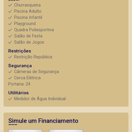
Churrasqueira
Piscina Adulto
Piscina Infantil
Playground
Quadra Poliesportiva
Salão de Festa
Salão de Jogos
Restrições
Restrição República
Segurança
Câmeras de Segurança
Cerca Elétrica
Portaria: 24
Utilitários
Medidor de Água Individual
Simule um Financiamento