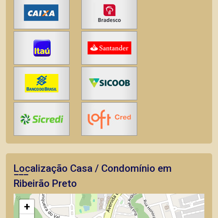
Localização Casa / Condomínio em
Ribeirão Preto
+