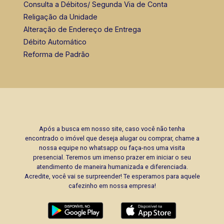
Consulta a Débitos/ Segunda Via de Conta
Religação da Unidade
Alteração de Endereço de Entrega
Débito Automático
Reforma de Padrão
Após a busca em nosso site, caso você não tenha
encontrado o imóvel que deseja alugar ou comprar, chame a
nossa equipe no whatsapp ou faça-nos uma visita
presencial. Teremos um imenso prazer em iniciar o seu
atendimento de maneira humanizada e diferenciada.
Acredite, você vai se surpreender! Te esperamos para aquele
cafezinho em nossa empresa!