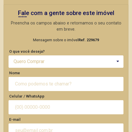
Fale com a gente sobre este imóvel
Preencha os campos abaixo e retornamos o seu contato
em breve.
Mensagem sobre o imóvel
Ref. 229679
O que você deseja?
Quero Comprar
Nome
Celular / WhatsApp
E-mail