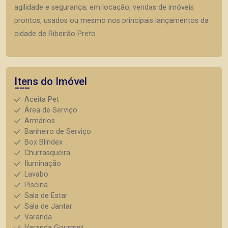
agilidade e segurança, em locação, vendas de imóveis
prontos, usados ou mesmo nos principais lançamentos da
cidade de Ribeirão Preto.
Itens do Imóvel
Aceita Pet
Área de Serviço
Armários
Banheiro de Serviço
Box Blindex
Churrasqueira
Iluminação
Lavabo
Piscina
Sala de Estar
Sala de Jantar
Varanda
Varanda Gourmet