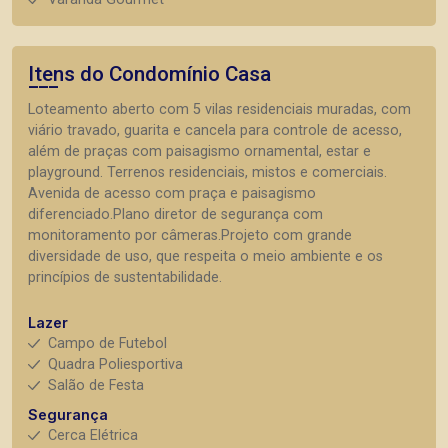
Itens do Condomínio Casa
Loteamento aberto com 5 vilas residenciais muradas, com
viário travado, guarita e cancela para controle de acesso,
além de praças com paisagismo ornamental, estar e
playground. Terrenos residenciais, mistos e comerciais.
Avenida de acesso com praça e paisagismo
diferenciado.Plano diretor de segurança com
monitoramento por câmeras.Projeto com grande
diversidade de uso, que respeita o meio ambiente e os
princípios de sustentabilidade.
Lazer
Campo de Futebol
Quadra Poliesportiva
Salão de Festa
Segurança
Cerca Elétrica