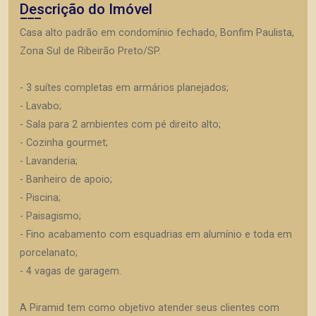
Descrição do Imóvel
Casa alto padrão em condomínio fechado, Bonfim Paulista,
Zona Sul de Ribeirão Preto/SP.
- 3 suítes completas em armários planejados;
- Lavabo;
- Sala para 2 ambientes com pé direito alto;
- Cozinha gourmet;
- Lavanderia;
- Banheiro de apoio;
- Piscina;
- Paisagismo;
- Fino acabamento com esquadrias em alumínio e toda em
porcelanato;
- 4 vagas de garagem.
A Piramid tem como objetivo atender seus clientes com