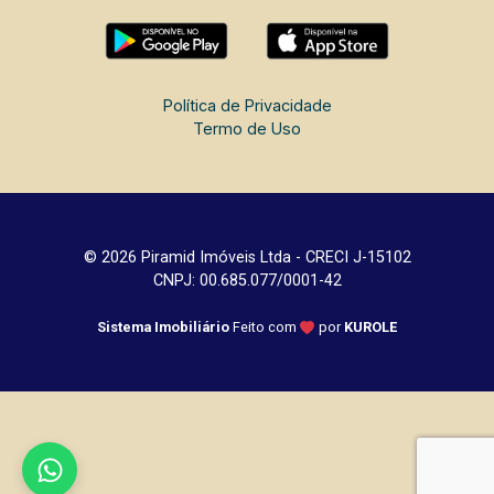
Política de Privacidade
Termo de Uso
© 2026 Piramid Imóveis Ltda - CRECI J-15102
CNPJ: 00.685.077/0001-42
Sistema Imobiliário
Feito com
por
KUROLE