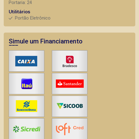
Portaria: 24
Utilitários
Portão Eletrônico
Simule um Financiamento