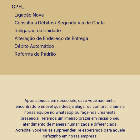
CPFL
Ligação Nova
Consulta a Débitos/ Segunda Via de Conta
Religação da Unidade
Alteração de Endereço de Entrega
Débito Automático
Reforma de Padrão
Após a busca em nosso site, caso você não tenha
encontrado o imóvel que deseja alugar ou comprar, chame a
nossa equipe no whatsapp ou faça-nos uma visita
presencial. Teremos um imenso prazer em iniciar o seu
atendimento de maneira humanizada e diferenciada.
Acredite, você vai se surpreender! Te esperamos para aquele
cafezinho em nossa empresa!