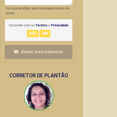
Você pode editar esta mensagem antes de
enviar.
Concordo com os
Termos
e
Privacidade
Enviar meu interesse
CORRETOR DE PLANTÃO