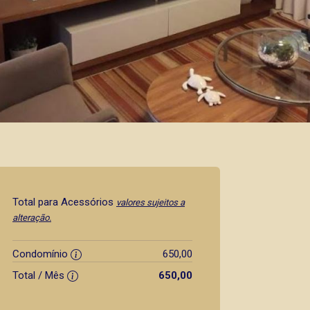
Total para Acessórios
valores sujeitos a
alteração.
Condomínio
650,00
Total / Mês
650,00