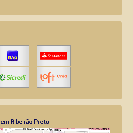
em Ribeirão Preto