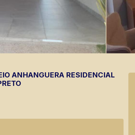
EIO ANHANGUERA
RESIDENCIAL
PRETO