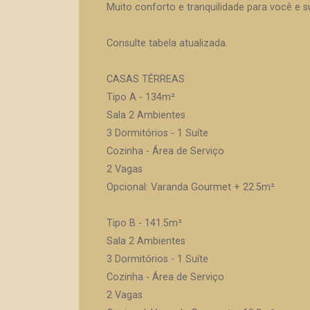
Muito conforto e tranquilidade para você e su
Consulte tabela atualizada.
CASAS TÉRREAS
Tipo A - 134m²
Sala 2 Ambientes
3 Dormitórios - 1 Suíte
Cozinha - Área de Serviço
2 Vagas
Opcional: Varanda Gourmet + 22.5m²
Tipo B - 141.5m²
Sala 2 Ambientes
3 Dormitórios - 1 Suíte
Cozinha - Área de Serviço
2 Vagas