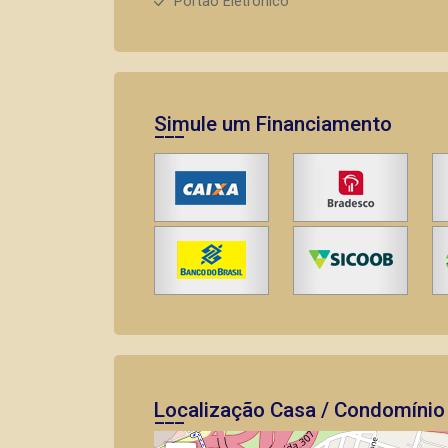
Portão Eletrônico
Simule um Financiamento
Localização Casa / Condomínio 