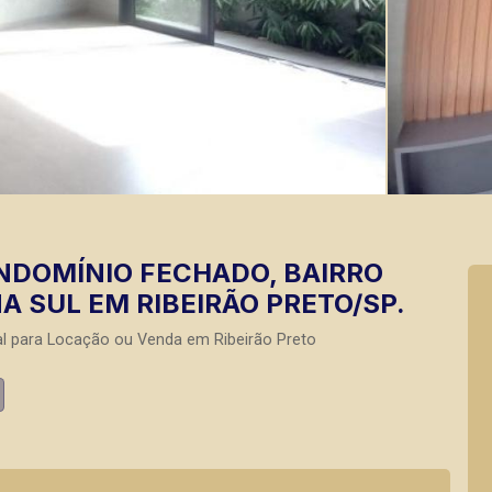
NDOMÍNIO FECHADO, BAIRRO
A SUL EM RIBEIRÃO PRETO/SP.
l para Locação ou Venda em Ribeirão Preto