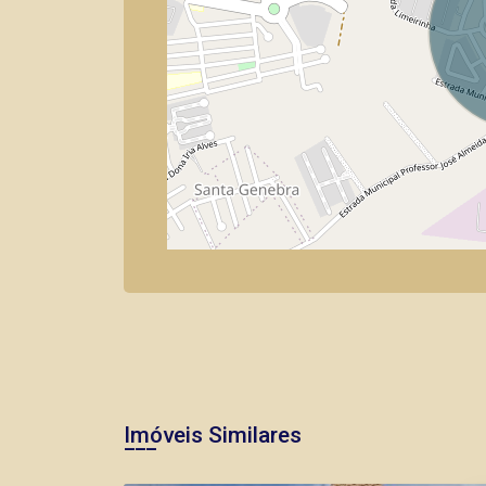
Imóveis Similares