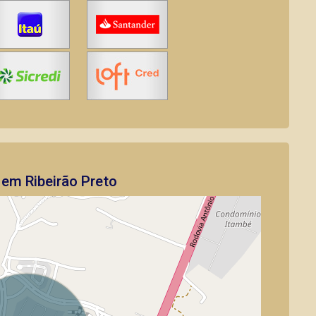
em Ribeirão Preto