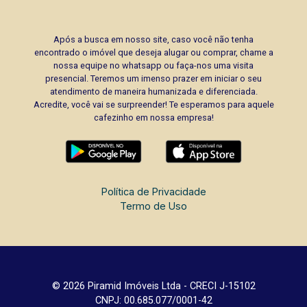
Após a busca em nosso site, caso você não tenha
encontrado o imóvel que deseja alugar ou comprar, chame a
nossa equipe no whatsapp ou faça-nos uma visita
presencial. Teremos um imenso prazer em iniciar o seu
atendimento de maneira humanizada e diferenciada.
Acredite, você vai se surpreender! Te esperamos para aquele
cafezinho em nossa empresa!
Política de Privacidade
Termo de Uso
© 2026 Piramid Imóveis Ltda - CRECI J-15102
CNPJ: 00.685.077/0001-42