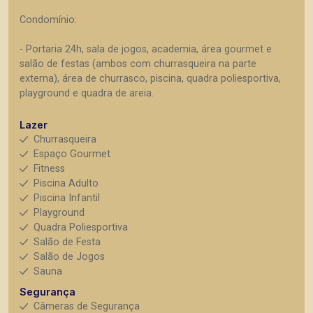
Condomínio:
- Portaria 24h, sala de jogos, academia, área gourmet e
salão de festas (ambos com churrasqueira na parte
externa), área de churrasco, piscina, quadra poliesportiva,
playground e quadra de areia.
Lazer
Churrasqueira
Espaço Gourmet
Fitness
Piscina Adulto
Piscina Infantil
Playground
Quadra Poliesportiva
Salão de Festa
Salão de Jogos
Sauna
Segurança
Câmeras de Segurança