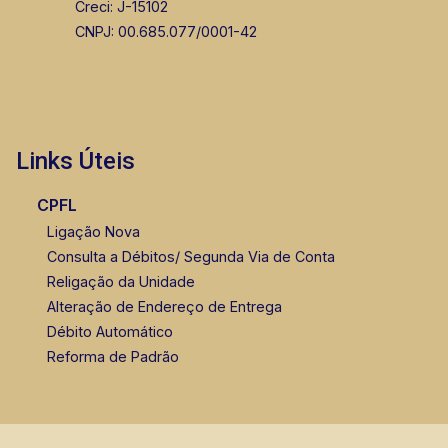
Creci: J-15102
CNPJ: 00.685.077/0001-42
Links Úteis
CPFL
Ligação Nova
Consulta a Débitos/ Segunda Via de Conta
Religação da Unidade
Alteração de Endereço de Entrega
Débito Automático
Reforma de Padrão