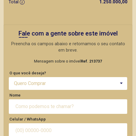
Total
1.250.000,00
Fale com a gente sobre este imóvel
Preencha os campos abaixo e retornamos o seu contato
em breve.
Mensagem sobre o imóvel
Ref. 213737
O que você deseja?
Quero Comprar
Nome
Celular / WhatsApp