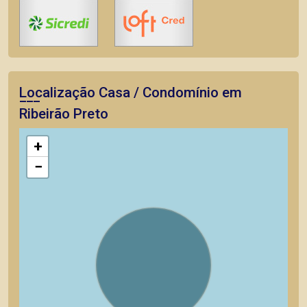
Localização Casa / Condomínio em
Ribeirão Preto
+
−