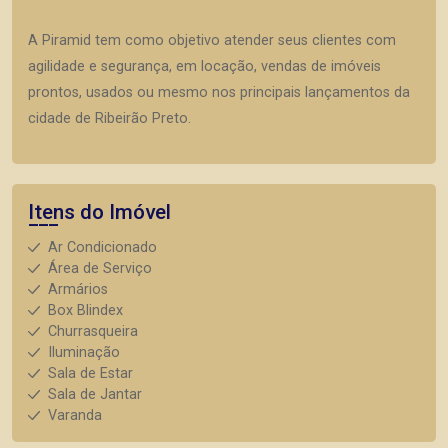
A Piramid tem como objetivo atender seus clientes com
agilidade e segurança, em locação, vendas de imóveis
prontos, usados ou mesmo nos principais lançamentos da
cidade de Ribeirão Preto.
Itens do Imóvel
Ar Condicionado
Área de Serviço
Armários
Box Blindex
Churrasqueira
Iluminação
Sala de Estar
Sala de Jantar
Varanda