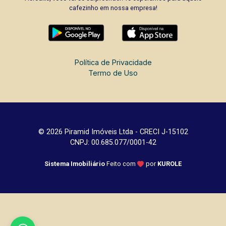
cafezinho em nossa empresa!
Política de Privacidade
Termo de Uso
© 2026 Piramid Imóveis Ltda - CRECI J-15102
CNPJ: 00.685.077/0001-42
Sistema Imobiliário
Feito com
por
KUROLE