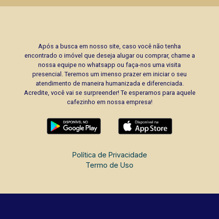
Após a busca em nosso site, caso você não tenha
encontrado o imóvel que deseja alugar ou comprar, chame a
nossa equipe no whatsapp ou faça-nos uma visita
presencial. Teremos um imenso prazer em iniciar o seu
atendimento de maneira humanizada e diferenciada.
Acredite, você vai se surpreender! Te esperamos para aquele
cafezinho em nossa empresa!
Política de Privacidade
Termo de Uso