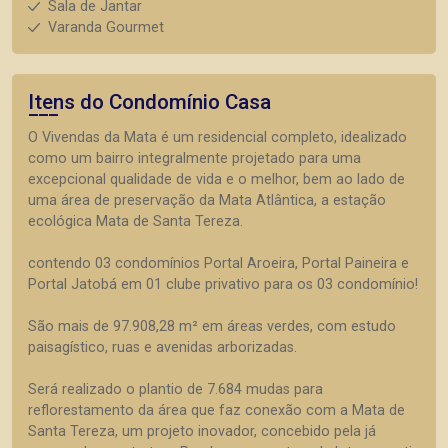
Sala de Jantar
Varanda Gourmet
Itens do Condomínio Casa
O Vivendas da Mata é um residencial completo, idealizado
como um bairro integralmente projetado para uma
excepcional qualidade de vida e o melhor, bem ao lado de
uma área de preservação da Mata Atlântica, a estação
ecológica Mata de Santa Tereza.
contendo 03 condomínios Portal Aroeira, Portal Paineira e
Portal Jatobá em 01 clube privativo para os 03 condomínio!
São mais de 97.908,28 m² em áreas verdes, com estudo
paisagístico, ruas e avenidas arborizadas.
Será realizado o plantio de 7.684 mudas para
reflorestamento da área que faz conexão com a Mata de
Santa Tereza, um projeto inovador, concebido pela já