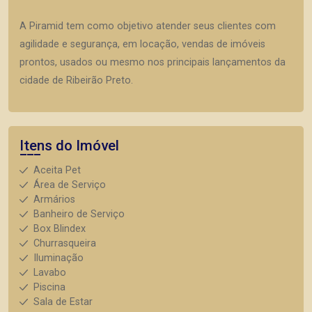
A Piramid tem como objetivo atender seus clientes com
agilidade e segurança, em locação, vendas de imóveis
prontos, usados ou mesmo nos principais lançamentos da
cidade de Ribeirão Preto.
Itens do Imóvel
Aceita Pet
Área de Serviço
Armários
Banheiro de Serviço
Box Blindex
Churrasqueira
Iluminação
Lavabo
Piscina
Sala de Estar