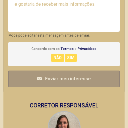
Você pode editar esta mensagem antes de enviar.
Concordo com os
Termos
e
Privacidade
Enviar meu interesse
CORRETOR RESPONSÁVEL