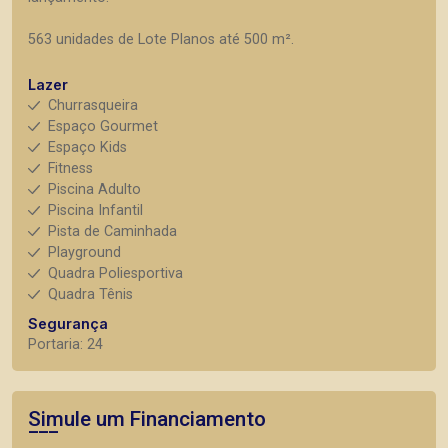
563 unidades de Lote Planos até 500 m².
Lazer
Churrasqueira
Espaço Gourmet
Espaço Kids
Fitness
Piscina Adulto
Piscina Infantil
Pista de Caminhada
Playground
Quadra Poliesportiva
Quadra Tênis
Segurança
Portaria: 24
Simule um Financiamento