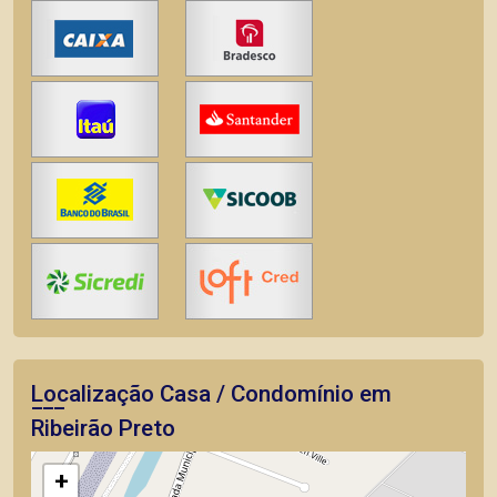
Localização Casa / Condomínio em
Ribeirão Preto
+