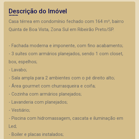
Descrição do Imóvel
Casa térrea em condomínio fechado com 164 m², bairro
Quinta de Boa Vista, Zona Sul em Ribeirão Preto/SP.
- Fachada moderna e imponente, com fino acabamento;
- 3 suítes com armários planejados, sendo 1 com closet,
box, espelhos;
- Lavabo;
- Sala ampla para 2 ambientes com o pé direito alto;
- Área gourmet com churrasqueira e coifa;
- Cozinha com armários planejados;
- Lavanderia com planejados;
- Vestiário;
- Piscina com hidromassagem, cascata e iluminação em
Led;
- Boiler e placas instalados;