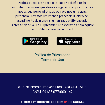
Após a busca em nosso site, caso você não tenha
encontrado o imóvel que deseja alugar ou comprar, chame a
nossa equipe no whatsapp ou faça-nos uma visita
presencial. Teremos um imenso prazer em iniciar o seu
atendimento de maneira humanizada e diferenciada.
Acredite, você vai se surpreender! Te esperamos para aquele
cafezinho em nossa empresa!
Política de Privacidade
Termo de Uso
© 2026 Piramid Imóveis Ltda - CRECI J-15102
CNPJ: 00.685.077/0001-42
Sistema Imobiliário
Feito com
por
KUROLE