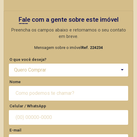
Fale com a gente sobre este imóvel
Preencha os campos abaixo e retornamos o seu contato
em breve.
Mensagem sobre o imóvel
Ref. 224234
O que você deseja?
Quero Comprar
Nome
Celular / WhatsApp
E-mail