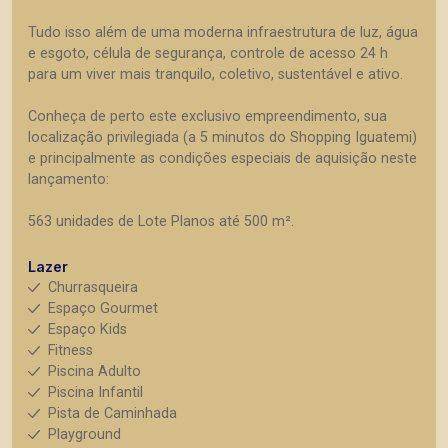
Tudo isso além de uma moderna infraestrutura de luz, água
e esgoto, célula de segurança, controle de acesso 24 h
para um viver mais tranquilo, coletivo, sustentável e ativo.
Conheça de perto este exclusivo empreendimento, sua
localização privilegiada (a 5 minutos do Shopping Iguatemi)
e principalmente as condições especiais de aquisição neste
lançamento:
563 unidades de Lote Planos até 500 m².
Lazer
Churrasqueira
Espaço Gourmet
Espaço Kids
Fitness
Piscina Adulto
Piscina Infantil
Pista de Caminhada
Playground