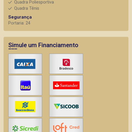
Quadra Poliesportiva
Quadra Tênis
Segurança
Portaria: 24
Simule um Financiamento