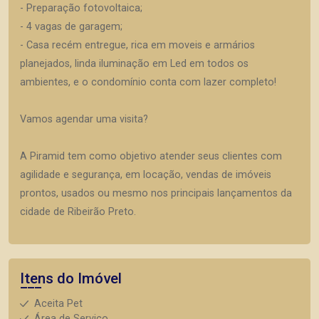
- Preparação fotovoltaica;
- 4 vagas de garagem;
- Casa recém entregue, rica em moveis e armários
planejados, linda iluminação em Led em todos os
ambientes, e o condomínio conta com lazer completo!
Vamos agendar uma visita?
A Piramid tem como objetivo atender seus clientes com
agilidade e segurança, em locação, vendas de imóveis
prontos, usados ou mesmo nos principais lançamentos da
cidade de Ribeirão Preto.
Itens do Imóvel
Aceita Pet
Área de Serviço