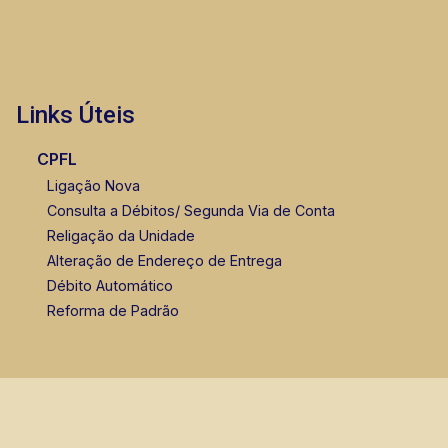
Links Úteis
CPFL
Ligação Nova
Consulta a Débitos/ Segunda Via de Conta
Religação da Unidade
Alteração de Endereço de Entrega
Débito Automático
Reforma de Padrão