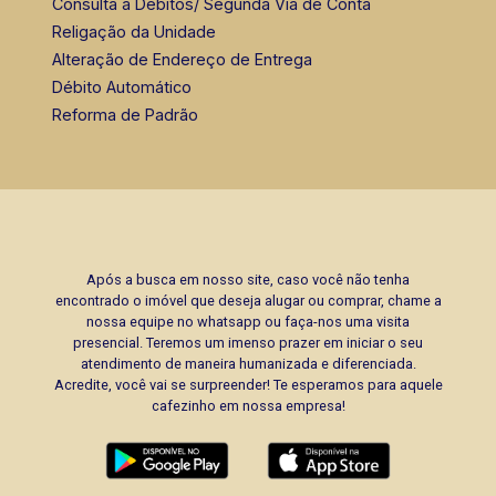
Consulta a Débitos/ Segunda Via de Conta
Religação da Unidade
Alteração de Endereço de Entrega
Débito Automático
Reforma de Padrão
Após a busca em nosso site, caso você não tenha
encontrado o imóvel que deseja alugar ou comprar, chame a
nossa equipe no whatsapp ou faça-nos uma visita
presencial. Teremos um imenso prazer em iniciar o seu
atendimento de maneira humanizada e diferenciada.
Acredite, você vai se surpreender! Te esperamos para aquele
cafezinho em nossa empresa!