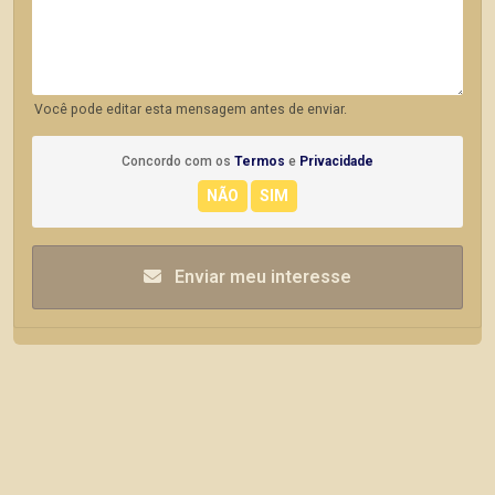
Você pode editar esta mensagem antes de enviar.
Concordo com os
Termos
e
Privacidade
Enviar meu interesse