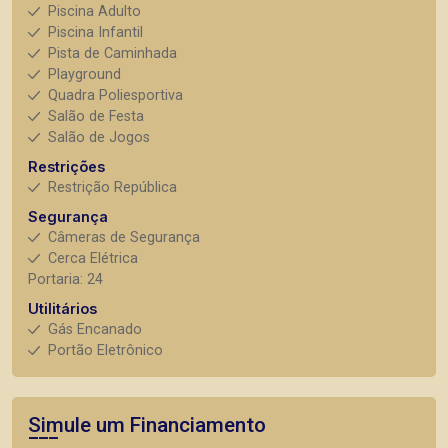
Piscina Adulto
Piscina Infantil
Pista de Caminhada
Playground
Quadra Poliesportiva
Salão de Festa
Salão de Jogos
Restrições
Restrição República
Segurança
Câmeras de Segurança
Cerca Elétrica
Portaria: 24
Utilitários
Gás Encanado
Portão Eletrônico
Simule um Financiamento