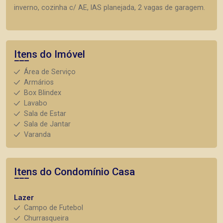
inverno, cozinha c/ AE, lAS planejada, 2 vagas de garagem.
Itens do Imóvel
Área de Serviço
Armários
Box Blindex
Lavabo
Sala de Estar
Sala de Jantar
Varanda
Itens do Condomínio Casa
Lazer
Campo de Futebol
Churrasqueira