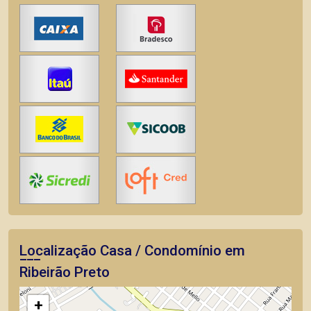
Localização Casa / Condomínio em
Ribeirão Preto
+