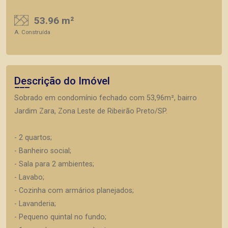
53.96 m²
A. Construída
Descrição do Imóvel
Sobrado em condomínio fechado com 53,96m², bairro
Jardim Zara, Zona Leste de Ribeirão Preto/SP.
- 2 quartos;
- Banheiro social;
- Sala para 2 ambientes;
- Lavabo;
- Cozinha com armários planejados;
- Lavanderia;
- Pequeno quintal no fundo;