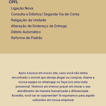
CPFL
Ligação Nova
Consulta a Débitos/ Segunda Via de Conta
Religação da Unidade
Alteração de Endereço de Entrega
Débito Automático
Reforma de Padrão
Após a busca em nosso site, caso você não tenha
encontrado o imóvel que deseja alugar ou comprar, chame a
nossa equipe no whatsapp ou faça-nos uma visita
presencial. Teremos um imenso prazer em iniciar o seu
atendimento de maneira humanizada e diferenciada.
Acredite, você vai se surpreender! Te esperamos para aquele
cafezinho em nossa empresa!