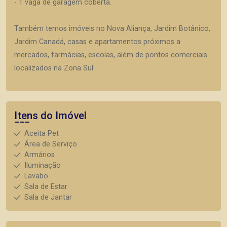
- 1 vaga de garagem coberta.
Também temos imóveis no Nova Aliança, Jardim Botânico,
Jardim Canadá, casas e apartamentos próximos a
mercados, farmácias, escolas, além de pontos comerciais
localizados na Zona Sul.
Itens do Imóvel
Aceita Pet
Área de Serviço
Armários
Iluminação
Lavabo
Sala de Estar
Sala de Jantar