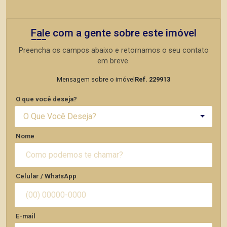
Fale com a gente sobre este imóvel
Preencha os campos abaixo e retornamos o seu contato
em breve.
Mensagem sobre o imóvel
Ref. 229913
O que você deseja?
O Que Você Deseja?
Nome
Celular / WhatsApp
E-mail