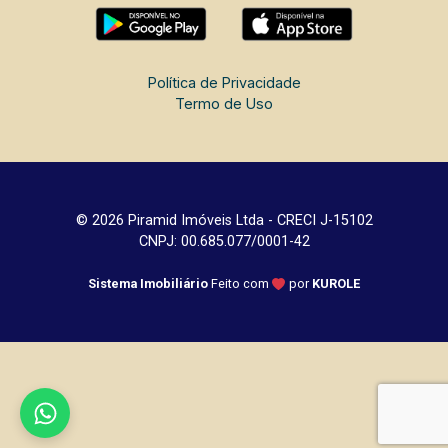
Política de Privacidade
Termo de Uso
© 2026 Piramid Imóveis Ltda - CRECI J-15102
CNPJ: 00.685.077/0001-42
Sistema Imobiliário
Feito com
por
KUROLE