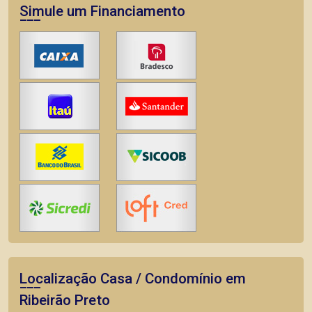
Simule um Financiamento
Localização Casa / Condomínio em
Ribeirão Preto