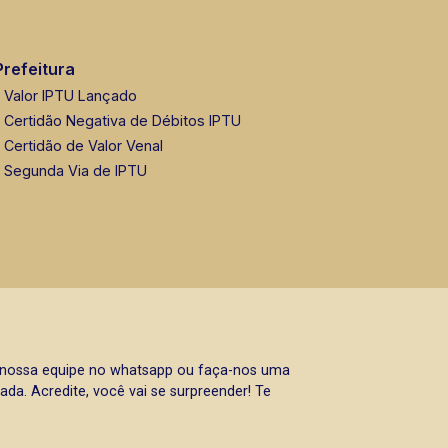
Prefeitura
Valor IPTU Lançado
Certidão Negativa de Débitos IPTU
Certidão de Valor Venal
Segunda Via de IPTU
a nossa equipe no whatsapp ou faça-nos uma
da. Acredite, você vai se surpreender! Te