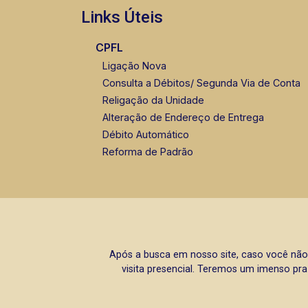
Links Úteis
CPFL
Ligação Nova
Consulta a Débitos/ Segunda Via de Conta
Religação da Unidade
Alteração de Endereço de Entrega
Débito Automático
Reforma de Padrão
Após a busca em nosso site, caso você não
visita presencial. Teremos um imenso pra