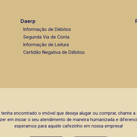
Daerp
Informação de Débitos
Segunda Via de Conta
Informação de Leitura
Certidão Negativa de Débitos
 tenha encontrado o imóvel que deseja alugar ou comprar, chame 
zer em iniciar o seu atendimento de maneira humanizada e diferencia
esperamos para aquele cafezinho em nossa empresa!