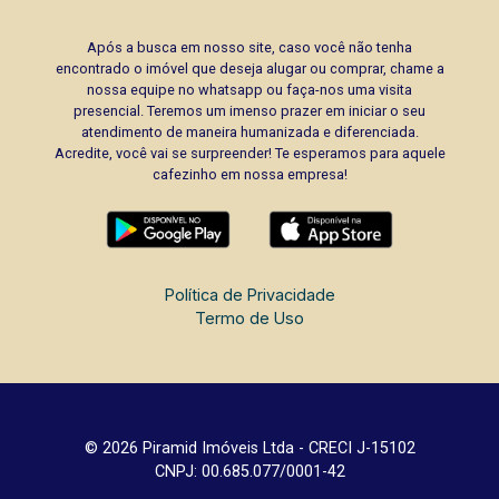
Após a busca em nosso site, caso você não tenha
encontrado o imóvel que deseja alugar ou comprar, chame a
nossa equipe no whatsapp ou faça-nos uma visita
presencial. Teremos um imenso prazer em iniciar o seu
atendimento de maneira humanizada e diferenciada.
Acredite, você vai se surpreender! Te esperamos para aquele
cafezinho em nossa empresa!
Política de Privacidade
Termo de Uso
© 2026 Piramid Imóveis Ltda - CRECI J-15102
CNPJ: 00.685.077/0001-42