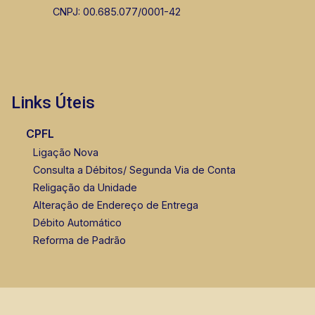
CNPJ: 00.685.077/0001-42
Links Úteis
CPFL
Ligação Nova
Consulta a Débitos/ Segunda Via de Conta
Religação da Unidade
Alteração de Endereço de Entrega
Débito Automático
Reforma de Padrão