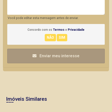
Você pode editar esta mensagem antes de enviar.
Concordo com os
Termos
e
Privacidade
Enviar meu interesse
Imóveis Similares