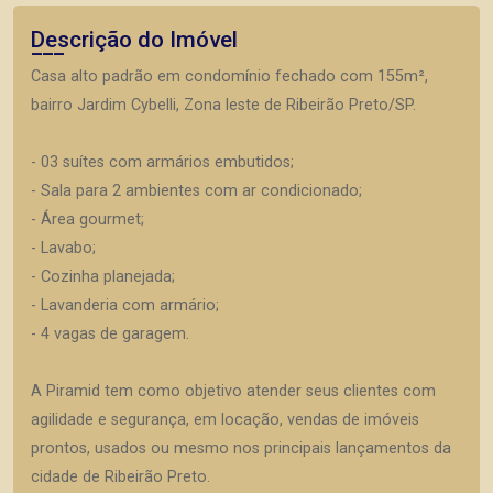
Descrição do Imóvel
Casa alto padrão em condomínio fechado com 155m²,
bairro Jardim Cybelli, Zona leste de Ribeirão Preto/SP.
- 03 suítes com armários embutidos;
- Sala para 2 ambientes com ar condicionado;
- Área gourmet;
- Lavabo;
- Cozinha planejada;
- Lavanderia com armário;
- 4 vagas de garagem.
A Piramid tem como objetivo atender seus clientes com
agilidade e segurança, em locação, vendas de imóveis
prontos, usados ou mesmo nos principais lançamentos da
cidade de Ribeirão Preto.