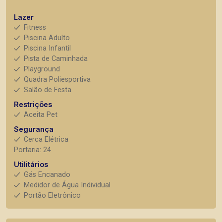
Lazer
Fitness
Piscina Adulto
Piscina Infantil
Pista de Caminhada
Playground
Quadra Poliesportiva
Salão de Festa
Restrições
Aceita Pet
Segurança
Cerca Elétrica
Portaria: 24
Utilitários
Gás Encanado
Medidor de Água Individual
Portão Eletrônico