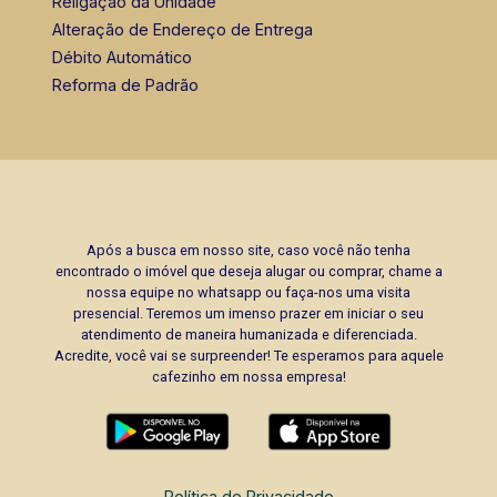
Religação da Unidade
Alteração de Endereço de Entrega
Débito Automático
Reforma de Padrão
Após a busca em nosso site, caso você não tenha
encontrado o imóvel que deseja alugar ou comprar, chame a
nossa equipe no whatsapp ou faça-nos uma visita
presencial. Teremos um imenso prazer em iniciar o seu
atendimento de maneira humanizada e diferenciada.
Acredite, você vai se surpreender! Te esperamos para aquele
cafezinho em nossa empresa!
Política de Privacidade