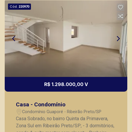
Cód.
220970
R$ 1.298.000,00 V
Casa - Condomínio
Condomínio Guaporé - Ribeirão Preto/SP
Casa Sobrado, no bairro Quinta da Primavera,
Zona Sul em Ribeirão Preto/SP; - 3 dormitórios,