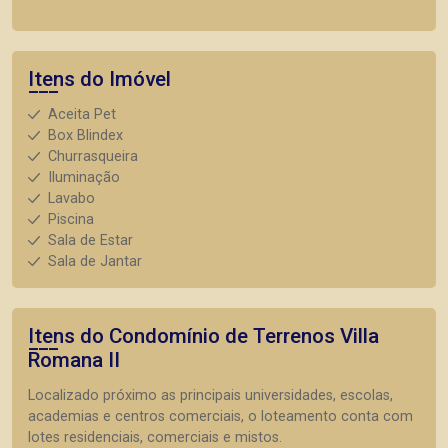
Itens do Imóvel
Aceita Pet
Box Blindex
Churrasqueira
Iluminação
Lavabo
Piscina
Sala de Estar
Sala de Jantar
Itens do Condomínio de Terrenos
Villa
Romana II
Localizado próximo as principais universidades, escolas,
academias e centros comerciais, o loteamento conta com
lotes residenciais, comerciais e mistos.