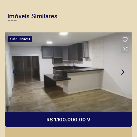
Imóveis Similares
Cód.
224231
R$ 1.100.000,00 V