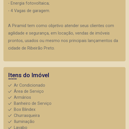
- Energia fotovoltaica;
- 4 Vagas de garagem.
A Piramid tem como objetivo atender seus clientes com
agilidade e segurança, em locação, vendas de imóveis
prontos, usados ou mesmo nos principais lançamentos da
cidade de Ribeirão Preto.
Itens do Imóvel
Ar Condicionado
Área de Serviço
Armários
Banheiro de Serviço
Box Blindex
Churrasqueira
Iluminação
Lavabo