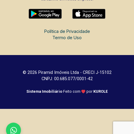
Política de Privacidade
Termo de Uso
© 2026 Piramid Imóveis Ltda - CRECI J-15102
CNPJ: 00.685.077/0001-42
Sistema Imobiliário
Feito com
por
KUROLE