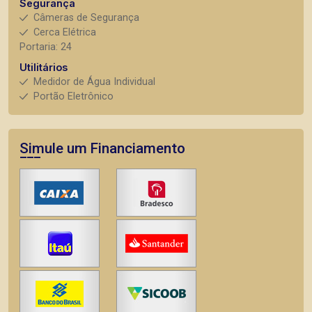
Segurança
Câmeras de Segurança
Cerca Elétrica
Portaria: 24
Utilitários
Medidor de Água Individual
Portão Eletrônico
Simule um Financiamento