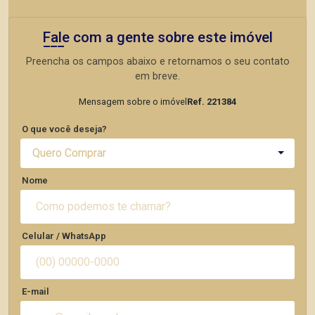
Fale com a gente sobre este imóvel
Preencha os campos abaixo e retornamos o seu contato
em breve.
Mensagem sobre o imóvel
Ref. 221384
O que você deseja?
Quero Comprar
Nome
Celular / WhatsApp
E-mail