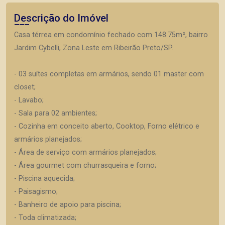
Descrição do Imóvel
Casa térrea em condomínio fechado com 148.75m², bairro
Jardim Cybelli, Zona Leste em Ribeirão Preto/SP.
- 03 suítes completas em armários, sendo 01 master com
closet;
- Lavabo;
- Sala para 02 ambientes;
- Cozinha em conceito aberto, Cooktop, Forno elétrico e
armários planejados;
- Área de serviço com armários planejados;
- Área gourmet com churrasqueira e forno;
- Piscina aquecida;
- Paisagismo;
- Banheiro de apoio para piscina;
- Toda climatizada;