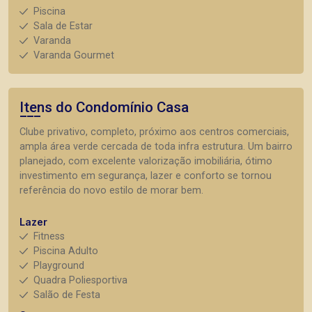
Piscina
Sala de Estar
Varanda
Varanda Gourmet
Itens do Condomínio Casa
Clube privativo, completo, próximo aos centros comerciais,
ampla área verde cercada de toda infra estrutura. Um bairro
planejado, com excelente valorização imobiliária, ótimo
investimento em segurança, lazer e conforto se tornou
referência do novo estilo de morar bem.
Lazer
Fitness
Piscina Adulto
Playground
Quadra Poliesportiva
Salão de Festa