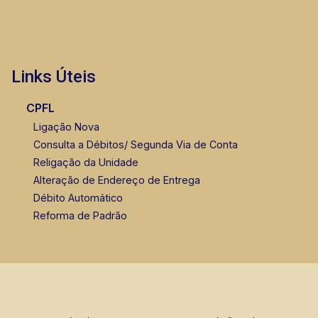
Links Úteis
CPFL
Ligação Nova
Consulta a Débitos/ Segunda Via de Conta
Religação da Unidade
Alteração de Endereço de Entrega
Débito Automático
Reforma de Padrão