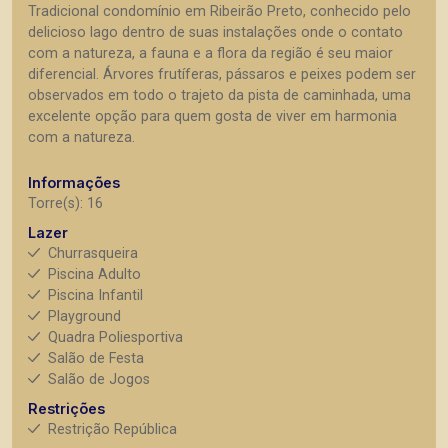
Tradicional condomínio em Ribeirão Preto, conhecido pelo
delicioso lago dentro de suas instalações onde o contato
com a natureza, a fauna e a flora da região é seu maior
diferencial. Árvores frutíferas, pássaros e peixes podem ser
observados em todo o trajeto da pista de caminhada, uma
excelente opção para quem gosta de viver em harmonia
com a natureza.
Informações
Torre(s): 16
Lazer
Churrasqueira
Piscina Adulto
Piscina Infantil
Playground
Quadra Poliesportiva
Salão de Festa
Salão de Jogos
Restrições
Restrição República