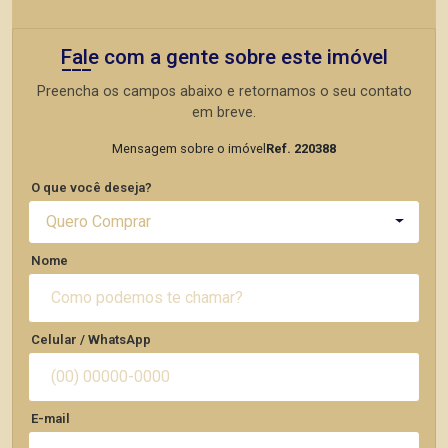
Fale com a gente sobre este imóvel
Preencha os campos abaixo e retornamos o seu contato
em breve.
Mensagem sobre o imóvel
Ref. 220388
O que você deseja?
Quero Comprar
Nome
Celular / WhatsApp
E-mail