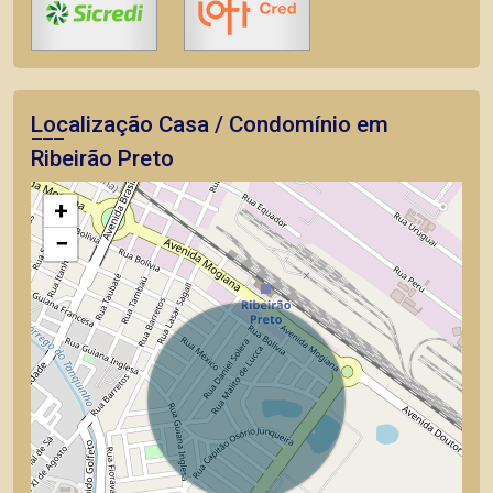
Localização Casa / Condomínio em
Ribeirão Preto
+
−