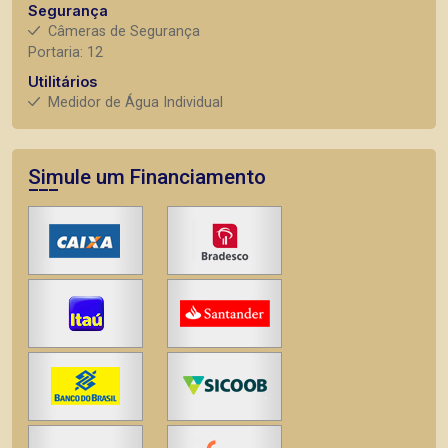
Segurança
Câmeras de Segurança
Portaria: 12
Utilitários
Medidor de Água Individual
Simule um Financiamento