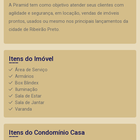
A Piramid tem como objetivo atender seus clientes com
agilidade e segurança, em locação, vendas de imóveis
prontos, usados ou mesmo nos principais lançamentos da
cidade de Ribeirão Preto.
Itens do Imóvel
Área de Serviço
Armários
Box Blindex
Iluminação
Sala de Estar
Sala de Jantar
Varanda
Itens do Condomínio Casa