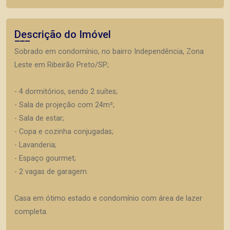
Descrição do Imóvel
Sobrado em condomínio, no bairro Independência, Zona
Leste em Ribeirão Preto/SP;
- 4 dormitórios, sendo 2 suítes;
- Sala de projeção com 24m²;
- Sala de estar;
- Copa e cozinha conjugadas;
- Lavanderia;
- Espaço gourmet;
- 2 vagas de garagem.
Casa em ótimo estado e condomínio com área de lazer
completa.