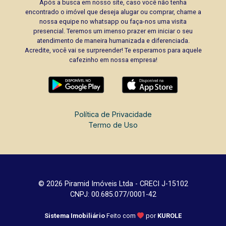
Após a busca em nosso site, caso você não tenha
encontrado o imóvel que deseja alugar ou comprar, chame a
nossa equipe no whatsapp ou faça-nos uma visita
presencial. Teremos um imenso prazer em iniciar o seu
atendimento de maneira humanizada e diferenciada.
Acredite, você vai se surpreender! Te esperamos para aquele
cafezinho em nossa empresa!
Política de Privacidade
Termo de Uso
© 2026 Piramid Imóveis Ltda - CRECI J-15102
CNPJ: 00.685.077/0001-42
Sistema Imobiliário
Feito com
por
KUROLE