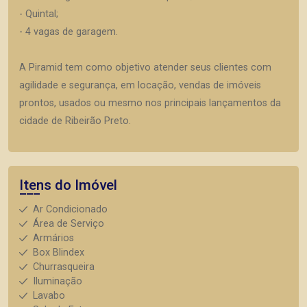
- Quintal;
- 4 vagas de garagem.
A Piramid tem como objetivo atender seus clientes com
agilidade e segurança, em locação, vendas de imóveis
prontos, usados ou mesmo nos principais lançamentos da
cidade de Ribeirão Preto.
Itens do Imóvel
Ar Condicionado
Área de Serviço
Armários
Box Blindex
Churrasqueira
Iluminação
Lavabo