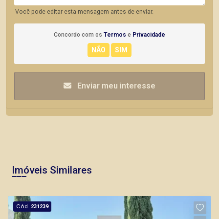
Você pode editar esta mensagem antes de enviar.
Concordo com os
Termos
e
Privacidade
Enviar meu interesse
Imóveis Similares
Cód.
231239