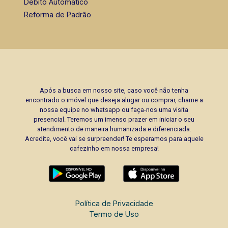
Débito Automático
Reforma de Padrão
Após a busca em nosso site, caso você não tenha
encontrado o imóvel que deseja alugar ou comprar, chame a
nossa equipe no whatsapp ou faça-nos uma visita
presencial. Teremos um imenso prazer em iniciar o seu
atendimento de maneira humanizada e diferenciada.
Acredite, você vai se surpreender! Te esperamos para aquele
cafezinho em nossa empresa!
Política de Privacidade
Termo de Uso