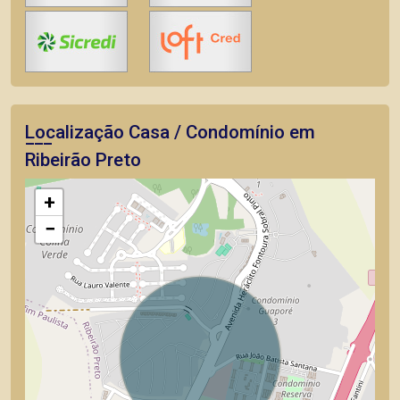
Localização Casa / Condomínio em
Ribeirão Preto
+
−