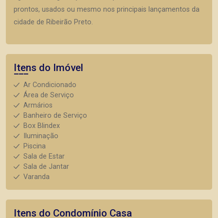
prontos, usados ou mesmo nos principais lançamentos da
cidade de Ribeirão Preto.
Itens do Imóvel
Ar Condicionado
Área de Serviço
Armários
Banheiro de Serviço
Box Blindex
Iluminação
Piscina
Sala de Estar
Sala de Jantar
Varanda
Itens do Condomínio Casa