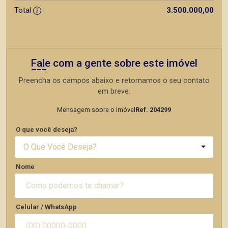
Total
3.500.000,00
Fale com a gente sobre este imóvel
Preencha os campos abaixo e retornamos o seu contato
em breve.
Mensagem sobre o imóvel
Ref. 204299
O que você deseja?
O Que Você Deseja?
Nome
Celular / WhatsApp