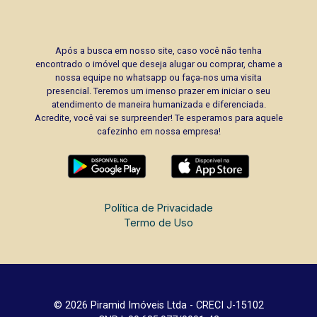
Após a busca em nosso site, caso você não tenha
encontrado o imóvel que deseja alugar ou comprar, chame a
nossa equipe no whatsapp ou faça-nos uma visita
presencial. Teremos um imenso prazer em iniciar o seu
atendimento de maneira humanizada e diferenciada.
Acredite, você vai se surpreender! Te esperamos para aquele
cafezinho em nossa empresa!
Política de Privacidade
Termo de Uso
© 2026 Piramid Imóveis Ltda - CRECI J-15102