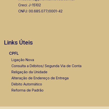
Creci: J-15102
CNPJ: 00.685.077/0001-42
Links Úteis
CPFL
Ligação Nova
Consulta a Débitos/ Segunda Via de Conta
Religação da Unidade
Alteração de Endereço de Entrega
Débito Automático
Reforma de Padrão