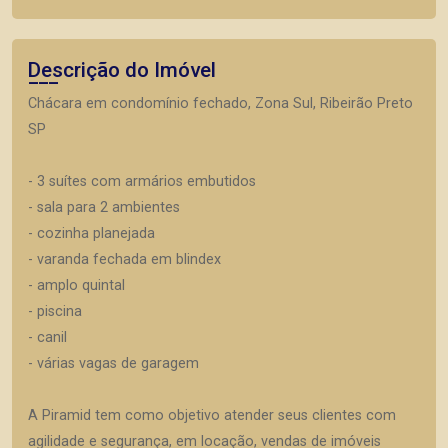
Descrição do Imóvel
Chácara em condomínio fechado, Zona Sul, Ribeirão Preto
SP
- 3 suítes com armários embutidos
- sala para 2 ambientes
- cozinha planejada
- varanda fechada em blindex
- amplo quintal
- piscina
- canil
- várias vagas de garagem
A Piramid tem como objetivo atender seus clientes com
agilidade e segurança, em locação, vendas de imóveis