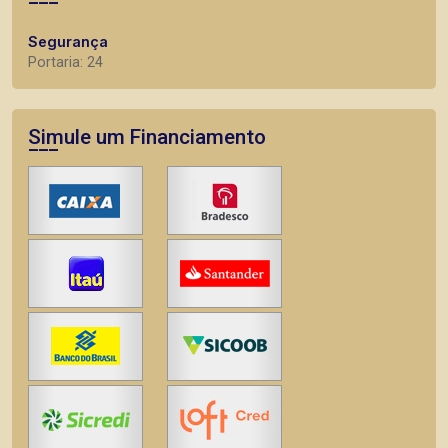
Segurança
Portaria: 24
Simule um Financiamento