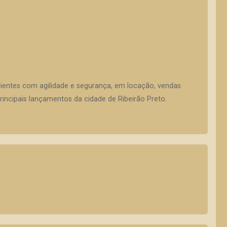
lientes com agilidade e segurança, em locação, vendas
incipais lançamentos da cidade de Ribeirão Preto.