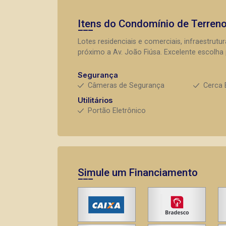
Itens do Condomínio de Terren
Lotes residenciais e comerciais, infraestrut
próximo a Av. João Fiúsa. Excelente escolha 
Segurança
Câmeras de Segurança
Cerca 
Utilitários
Portão Eletrônico
Simule um Financiamento