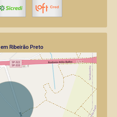
em Ribeirão Preto