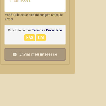
Você pode editar esta mensagem antes de
enviar.
Concordo com os
Termos
e
Privacidade
Enviar meu interesse