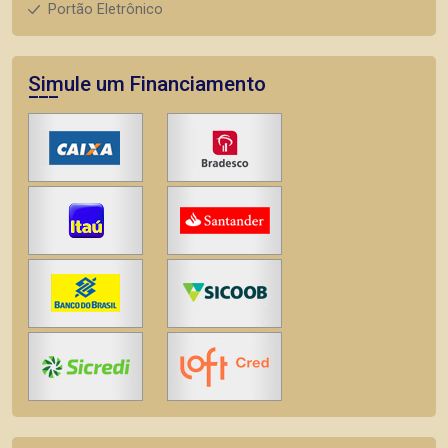
Portão Eletrônico
Simule um Financiamento