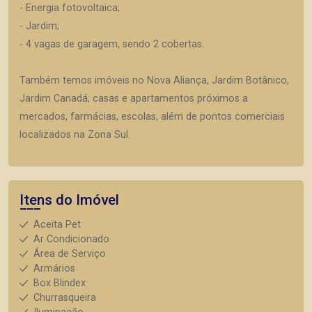
- Energia fotovoltaica;
- Jardim;
- 4 vagas de garagem, sendo 2 cobertas.
Também temos imóveis no Nova Aliança, Jardim Botânico,
Jardim Canadá, casas e apartamentos próximos a
mercados, farmácias, escolas, além de pontos comerciais
localizados na Zona Sul.
Itens do Imóvel
Aceita Pet
Ar Condicionado
Área de Serviço
Armários
Box Blindex
Churrasqueira