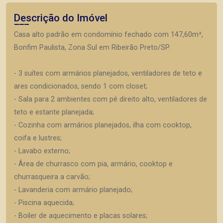
Descrição do Imóvel
Casa alto padrão em condomínio fechado com 147,60m²,
Bonfim Paulista, Zona Sul em Ribeirão Preto/SP.
- 3 suítes com armários planejados, ventiladores de teto e
ares condicionados, sendo 1 com closet;
- Sala para 2 ambientes com pé direito alto, ventiladores de
teto e estante planejada;
- Cozinha com armários planejados, ilha com cooktop,
coifa e lustres;
- Lavabo externo;
- Área de churrasco com pia, armário, cooktop e
churrasqueira a carvão;
- Lavanderia com armário planejado;
- Piscina aquecida;
- Boiler de aquecimento e placas solares;