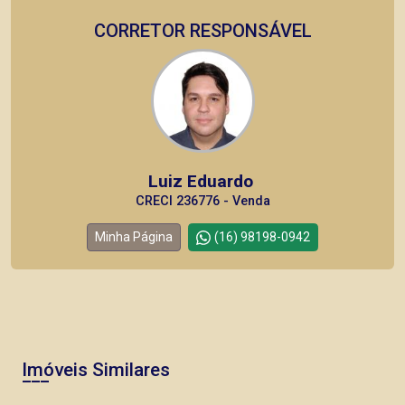
CORRETOR RESPONSÁVEL
Luiz Eduardo
CRECI 236776 - Venda
Minha Página
(16) 98198-0942
Imóveis Similares