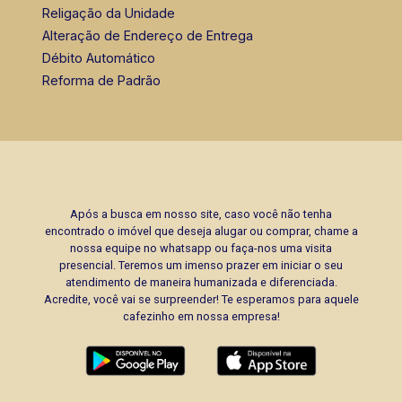
Religação da Unidade
Alteração de Endereço de Entrega
Débito Automático
Reforma de Padrão
Após a busca em nosso site, caso você não tenha
encontrado o imóvel que deseja alugar ou comprar, chame a
nossa equipe no whatsapp ou faça-nos uma visita
presencial. Teremos um imenso prazer em iniciar o seu
atendimento de maneira humanizada e diferenciada.
Acredite, você vai se surpreender! Te esperamos para aquele
cafezinho em nossa empresa!