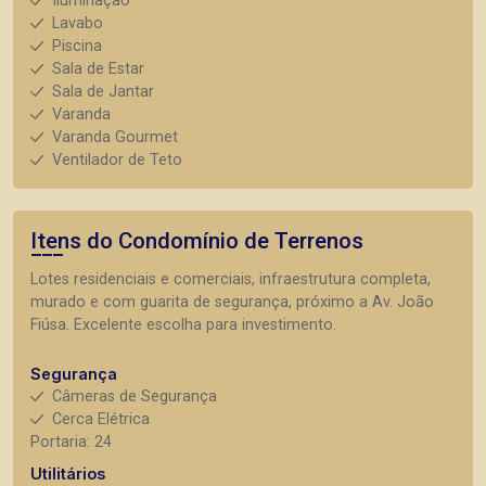
Iluminação
Lavabo
Piscina
Sala de Estar
Sala de Jantar
Varanda
Varanda Gourmet
Ventilador de Teto
Itens do Condomínio de Terrenos
Lotes residenciais e comerciais, infraestrutura completa,
murado e com guarita de segurança, próximo a Av. João
Fiúsa. Excelente escolha para investimento.
Segurança
Câmeras de Segurança
Cerca Elétrica
Portaria: 24
Utilitários