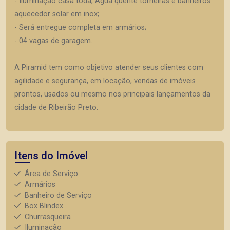
- Iluminação casa toda, Água quente torneiras e banheiros
aquecedor solar em inox;
- Será entregue completa em armários;
- 04 vagas de garagem.
A Piramid tem como objetivo atender seus clientes com
agilidade e segurança, em locação, vendas de imóveis
prontos, usados ou mesmo nos principais lançamentos da
cidade de Ribeirão Preto.
Itens do Imóvel
Área de Serviço
Armários
Banheiro de Serviço
Box Blindex
Churrasqueira
Iluminação