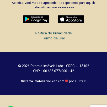
Acredite, você vai se surpreender! Te esperamos para aquele
cafezinho em nossa empresa!
Política de Privacidade
Termo de Uso
© 2026 Piramid Imóveis Ltda - CRECI J-15102
CNPJ: 00.685.077/0001-42
Sistema Imobiliário
Feito com
por
KUROLE