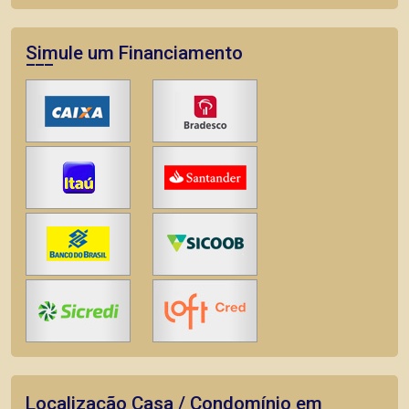
Simule um Financiamento
Localização Casa / Condomínio em