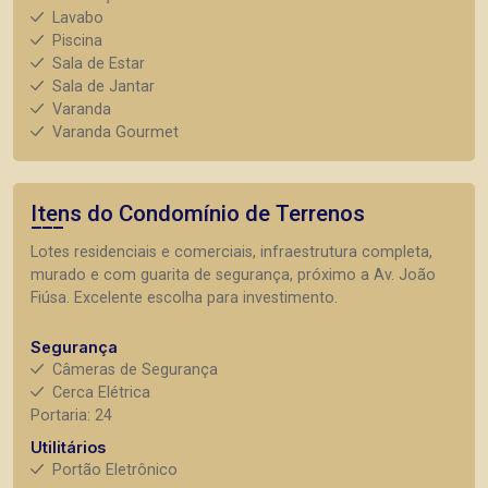
Lavabo
Piscina
Sala de Estar
Sala de Jantar
Varanda
Varanda Gourmet
Itens do Condomínio de Terrenos
Lotes residenciais e comerciais, infraestrutura completa,
murado e com guarita de segurança, próximo a Av. João
Fiúsa. Excelente escolha para investimento.
Segurança
Câmeras de Segurança
Cerca Elétrica
Portaria: 24
Utilitários
Portão Eletrônico