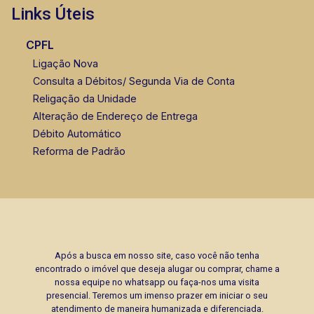
Links Úteis
CPFL
Ligação Nova
Consulta a Débitos/ Segunda Via de Conta
Religação da Unidade
Alteração de Endereço de Entrega
Débito Automático
Reforma de Padrão
Após a busca em nosso site, caso você não tenha
encontrado o imóvel que deseja alugar ou comprar, chame a
nossa equipe no whatsapp ou faça-nos uma visita
presencial. Teremos um imenso prazer em iniciar o seu
atendimento de maneira humanizada e diferenciada.