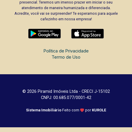
presencial. Teremos um imenso prazer em iniciar o seu
atendimento de maneira humanizada e diferenciada.
Acredite, você vai se surpreender! Te esperamos para aquele
cafezinho em nossa empresa!
Política de Privacidade
Termo de Uso
© 2026 Piramid Imóveis Ltda - CRECI J-15102
CNPJ: 00.685.077/0001-42
Sistema Imobiliário
Feito com
por
KUROLE