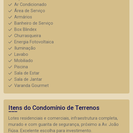
Ar Condicionado
Área de Serviço
Armários
Banheiro de Serviço
Box Blindex
Churrasqueira
Energia Fotovoltaica
Iluminação
Lavabo
Mobiliado
Piscina
Sala de Estar
Sala de Jantar
Varanda Gourmet
Itens do Condomínio de Terrenos
Lotes residenciais e comerciais, infraestrutura completa,
murado e com guarita de segurança, próximo a Av. João
Fiúsa. Excelente escolha para investimento.