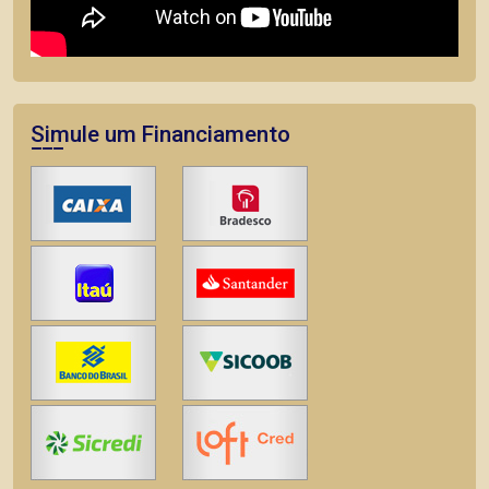
Simule um Financiamento