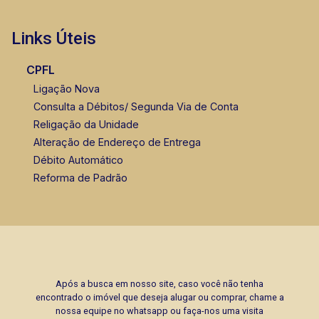
Links Úteis
CPFL
Ligação Nova
Consulta a Débitos/ Segunda Via de Conta
Religação da Unidade
Alteração de Endereço de Entrega
Débito Automático
Reforma de Padrão
Após a busca em nosso site, caso você não tenha
encontrado o imóvel que deseja alugar ou comprar, chame a
nossa equipe no whatsapp ou faça-nos uma visita