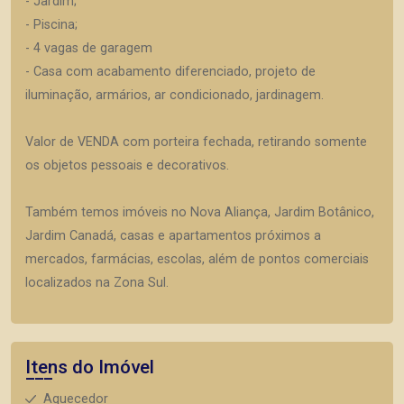
- Jardim;
- Piscina;
- 4 vagas de garagem
- Casa com acabamento diferenciado, projeto de
iluminação, armários, ar condicionado, jardinagem.
Valor de VENDA com porteira fechada, retirando somente
os objetos pessoais e decorativos.
Também temos imóveis no Nova Aliança, Jardim Botânico,
Jardim Canadá, casas e apartamentos próximos a
mercados, farmácias, escolas, além de pontos comerciais
localizados na Zona Sul.
Itens do Imóvel
Aquecedor