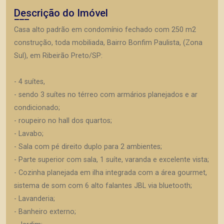
Descrição do Imóvel
Casa alto padrão em condomínio fechado com 250 m2
construção, toda mobiliada, Bairro Bonfim Paulista, (Zona
Sul), em Ribeirão Preto/SP:
- 4 suítes,
- sendo 3 suítes no térreo com armários planejados e ar
condicionado;
- roupeiro no hall dos quartos;
- Lavabo;
- Sala com pé direito duplo para 2 ambientes;
- Parte superior com sala, 1 suíte, varanda e excelente vista;
- Cozinha planejada em ilha integrada com a área gourmet,
sistema de som com 6 alto falantes JBL via bluetooth;
- Lavanderia;
- Banheiro externo;