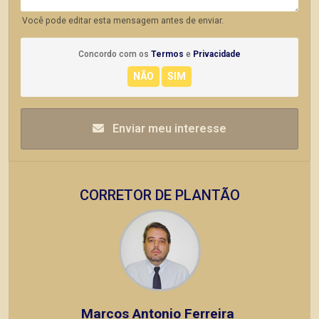
Você pode editar esta mensagem antes de enviar.
Concordo com os
Termos
e
Privacidade
Enviar meu interesse
CORRETOR DE PLANTÃO
Marcos Antonio Ferreira