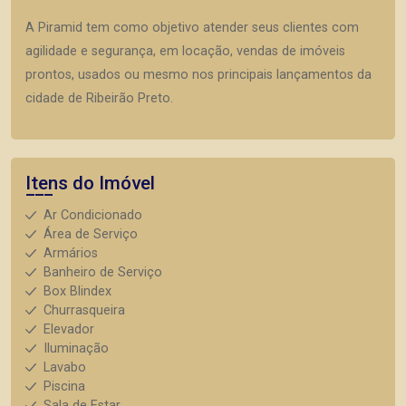
A Piramid tem como objetivo atender seus clientes com
agilidade e segurança, em locação, vendas de imóveis
prontos, usados ou mesmo nos principais lançamentos da
cidade de Ribeirão Preto.
Itens do Imóvel
Ar Condicionado
Área de Serviço
Armários
Banheiro de Serviço
Box Blindex
Churrasqueira
Elevador
Iluminação
Lavabo
Piscina
Sala de Estar