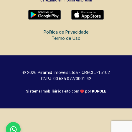
cafezinho em nossa empresa!
Política de Privacidade
Termo de Uso
© 2026 Piramid Imóveis Ltda - CRECI J-15102
CNPJ: 00.685.077/0001-42
Sistema Imobiliário
Feito com
por
KUROLE