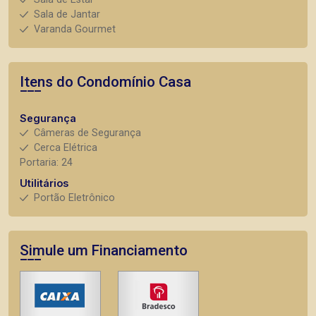
Sala de Jantar
Varanda Gourmet
Itens do Condomínio Casa
Segurança
Câmeras de Segurança
Cerca Elétrica
Portaria: 24
Utilitários
Portão Eletrônico
Simule um Financiamento